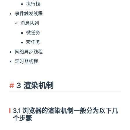
执行栈
事件触发线程
消息队列
微任务
宏任务
网络异步线程
定时器线程
3 渲染机制
3.1 浏览器的渲染机制一般分为以下几
个步骤