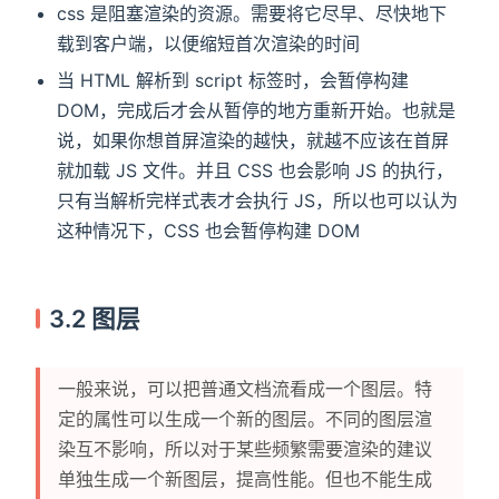
css 是阻塞渲染的资源。需要将它尽早、尽快地下
载到客户端，以便缩短首次渲染的时间
当 HTML 解析到 script 标签时，会暂停构建
DOM，完成后才会从暂停的地方重新开始。也就是
说，如果你想首屏渲染的越快，就越不应该在首屏
就加载 JS 文件。并且 CSS 也会影响 JS 的执行，
只有当解析完样式表才会执行 JS，所以也可以认为
这种情况下，CSS 也会暂停构建 DOM
3.2 图层
一般来说，可以把普通文档流看成一个图层。特
定的属性可以生成一个新的图层。不同的图层渲
染互不影响，所以对于某些频繁需要渲染的建议
单独生成一个新图层，提高性能。但也不能生成