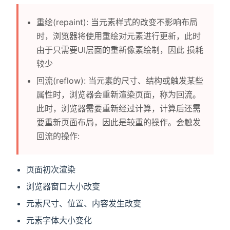
重绘(repaint): 当元素样式的改变不影响布局
时，浏览器将使用重绘对元素进行更新，此时
由于只需要UI层面的重新像素绘制，因此 损耗
较少
回流(reflow): 当元素的尺寸、结构或触发某些
属性时，浏览器会重新渲染页面，称为回流。
此时，浏览器需要重新经过计算，计算后还需
要重新页面布局，因此是较重的操作。会触发
回流的操作:
页面初次渲染
浏览器窗口大小改变
元素尺寸、位置、内容发生改变
元素字体大小变化