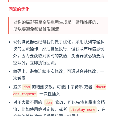
回流的优化
对树的局部甚至全局重新生成是非常耗性能的，
所以要避免频繁触发回流
现代浏览器已经帮我们做了优化，采用队列存储多
次的回流操作，然后批量执行，但获取布局信息例
外，因为要获取到实时的数值，浏览器就必须要清
空队列，立即执行回流。
编码上，避免连续多次修改，可通过合并修改，一
次触发
减少
的增删次数，可使用 字符串 或者
dom
docum
一次性插入
entFragment
对于大量不同的
修改，可以先将其脱离文档
dom
流，比如使用绝对定位，或者
，在
display:none