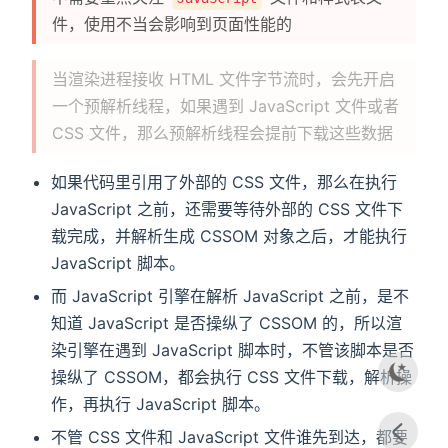
件，使用不当会影响到页面性能的
当渲染进程接收 HTML 文件字节流时，会先开启
一个预解析线程，如果遇到 JavaScript 文件或者
CSS 文件，那么预解析线程会提前下载这些数据
如果代码里引用了外部的 CSS 文件，那么在执行
JavaScript 之前，还需要等待外部的 CSS 文件下
载完成，并解析生成 CSSOM 对象之后，才能执行
JavaScript 脚本。
而 JavaScript 引擎在解析 JavaScript 之前，是不
知道 JavaScript 是否操纵了 CSSOM 的，所以渲
染引擎在遇到 JavaScript 脚本时，不管该脚本是否
操纵了 CSSOM，都会执行 CSS 文件下载，解析操
作，再执行 JavaScript 脚本。
不管 CSS 文件和 JavaScript 文件谁先到达，都要