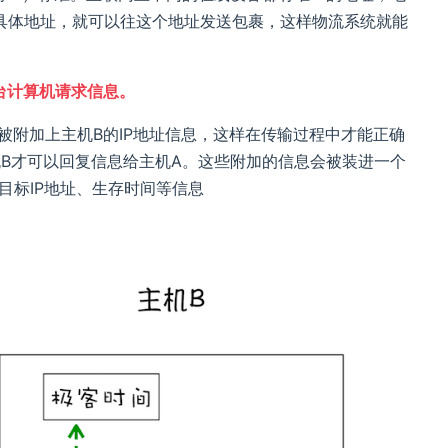
具体地址，就可以往这个地址发送包裹，这样物流系统就能
台计算机请求信息。
被附加上主机B的IP地址信息，这样在传输过程中才能正确
机B才可以回复信息给主机A。这些附加的信息会被装进一个
、目标IP地址、生存时间等信息