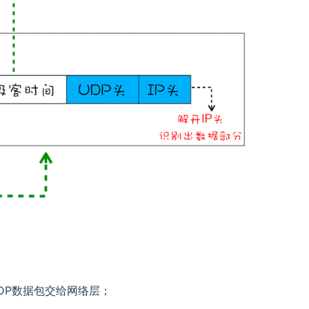
DP数据包交给网络层；