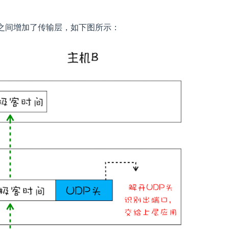
之间增加了传输层，如下图所示：