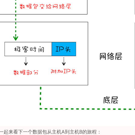
一起来看下一个数据包从主机A到主机B的旅程：