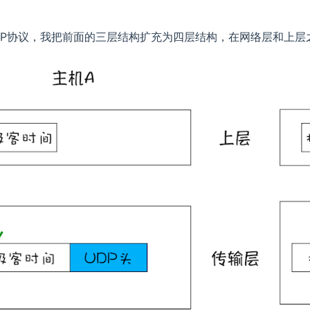
DP协议，我把前面的三层结构扩充为四层结构，在网络层和上层