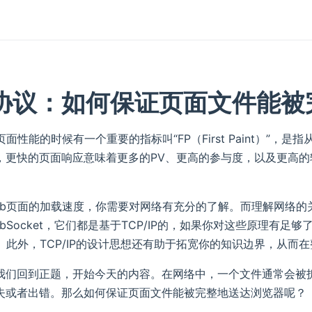
P协议：如何保证页面文件能
页面性能的时候有一个重要的指标叫“FP（First Paint）
，更快的页面响应意味着更多的PV、更高的参与度，以及更高的
eb页面的加载速度，你需要对网络有充分的了解。而理解网络的
bSocket，它们都是基于TCP/IP的，如果你对这些原理有
了。此外，TCP/IP的设计思想还有助于拓宽你的知识边界，从
我们回到正题，开始今天的内容。在网络中，一个文件通常会被
失或者出错。那么如何保证页面文件能被完整地送达浏览器呢？