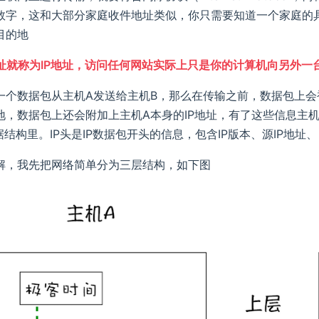
数字，这和大部分家庭收件地址类似，你只需要知道一个家庭的
目的地
址就称为IP地址，访问任何网站实际上只是你的计算机向另外一
一个数据包从主机A发送给主机B，那么在传输之前，数据包上会
地，数据包上还会附加上主机A本身的IP地址，有了这些信息主
据结构里。IP头是IP数据包开头的信息，包含IP版本、源IP地址
解，我先把网络简单分为三层结构，如下图