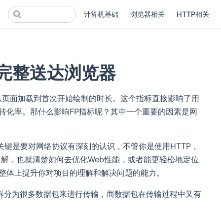
计算机基础
浏览器相关
HTTP相关
被完整送达浏览器
”，是指从页面加载到首次开始绘制的时长。这个指标直接影响了用
转化率。那什么影响FP指标呢？其中一个重要的因素是网
关键是要对网络协议有深刻的认识，不管你是使用HTTP，
足够了解，也就清楚如何去优化Web性能，或者能更轻松地定位
而在整体上提升你对项目的理解和解决问题的能力。
拆分为很多数据包来进行传输，而数据包在传输过程中又有