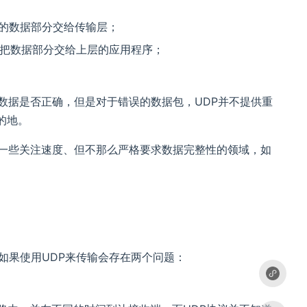
来的数据部分交给传输层；
，把数据部分交给上层的应用程序；
数据是否正确，但是对于错误的数据包，UDP并不提供重
的地。
在一些关注速度、但不那么严格要求数据完整性的领域，如
用，如果使用UDP来传输会存在两个问题：