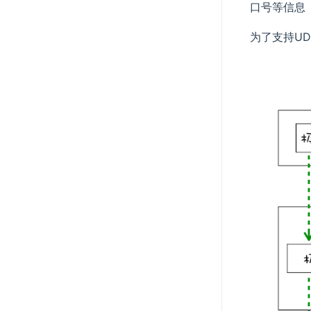
口号等信息
为了支持U