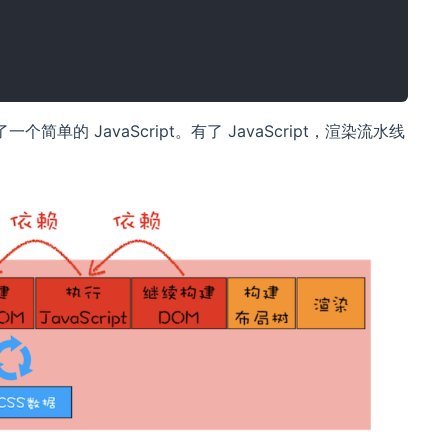
的 JavaScript。有了 JavaScript，渲染流水线