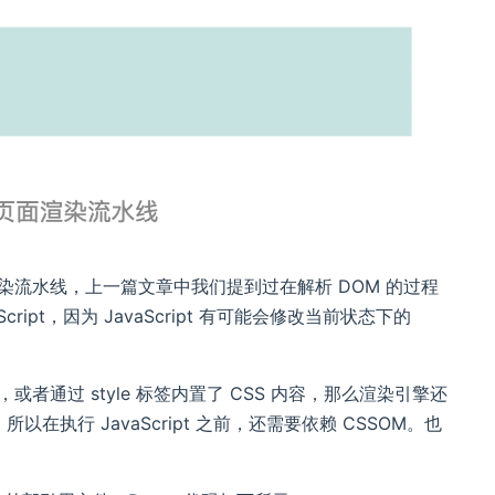
页面渲染流水线，上一篇文章中我们提到过在解析 DOM 的过程
cript，因为 JavaScript 有可能会修改当前状态下的
，或者通过 style 标签内置了 CSS 内容，那么渲染引擎还
，所以在执行 JavaScript 之前，还需要依赖 CSSOM。也