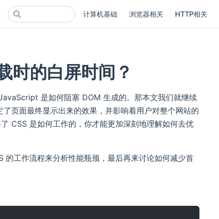
计算机基础
浏览器相关
HTTP相关
加载时的白屏时间？
aScript 是如何阻塞 DOM 生成的。那本文我们就继续
它决定了页面最终显示出来的效果，并影响着用户对整个网站的
了 CSS 是如何工作的，你才能更加深刻地理解如何去优
SS 的工作流程来分析性能瓶颈，最后再来讨论如何减少首