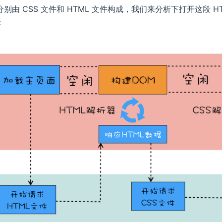
别由 CSS 文件和 HTML 文件构成，我们来分析下打开这段
：