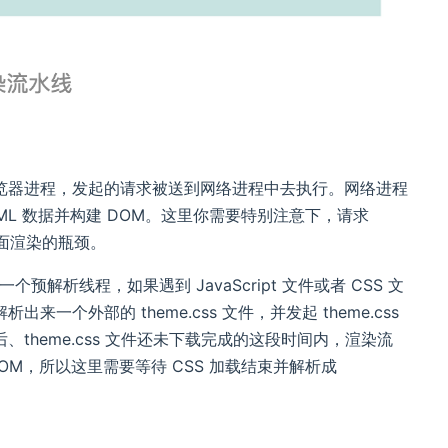
览器进程，发起的请求被送到网络进程中去执行。网络进程
ML 数据并构建 DOM。这里你需要特别注意下，请求
页面渲染的瓶颈。
解析线程，如果遇到 JavaScript 文件或者 CSS 文
外部的 theme.css 文件，并发起 theme.css
theme.css 文件还未下载完成的这段时间内，渲染流
OM，所以这里需要等待 CSS 加载结束并解析成