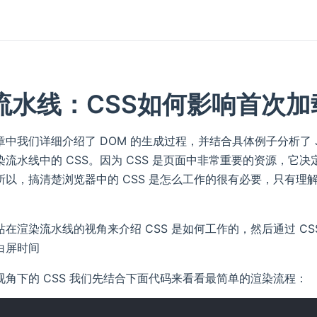
流水线：CSS如何影响首次
中我们详细介绍了 DOM 的生成过程，并结合具体例子分析了 Jav
染流水线中的 CSS。因为 CSS 是页面中非常重要的资源，
所以，搞清楚浏览器中的 CSS 是怎么工作的很有必要，只有理解
站在渲染流水线的视角来介绍 CSS 是如何工作的，然后通过 C
白屏时间
视角下的 CSS 我们先结合下面代码来看看最简单的渲染流程：