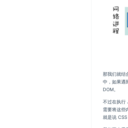
那我们就结合
中，如果遇到了
DOM。
不过在执行 
需要将这些内容
就是说 CS