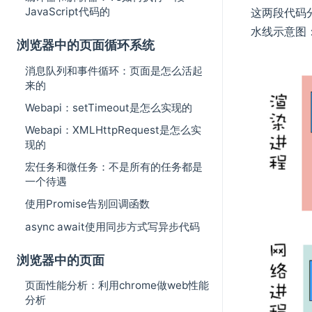
JavaScript代码的
这两段代码分
水线示意图
浏览器中的页面循环系统
消息队列和事件循环：页面是怎么活起
来的
Webapi：setTimeout是怎么实现的
Webapi：XMLHttpRequest是怎么实
现的
宏任务和微任务：不是所有的任务都是
一个待遇
使用Promise告别回调函数
async await使用同步方式写异步代码
浏览器中的页面
页面性能分析：利用chrome做web性能
分析