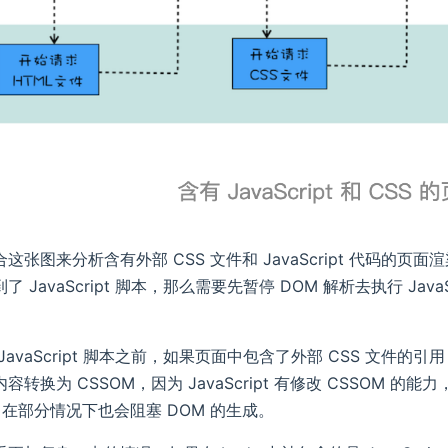
这张图来分析含有外部 CSS 文件和 JavaScript 代码的
 JavaScript 脚本，那么需要先暂停 DOM 解析去执行 JavaS
JavaScript 脚本之前，如果页面中包含了外部 CSS 文件的引用
转换为 CSSOM，因为 JavaScript 有修改 CSSOM 的能力
S 在部分情况下也会阻塞 DOM 的生成。