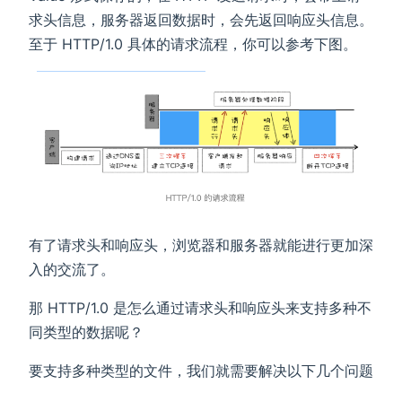
求头信息，服务器返回数据时，会先返回响应头信息。
至于 HTTP/1.0 具体的请求流程，你可以参考下图。
有了请求头和响应头，浏览器和服务器就能进行更加深
入的交流了。
那 HTTP/1.0 是怎么通过请求头和响应头来支持多种不
同类型的数据呢？
要支持多种类型的文件，我们就需要解决以下几个问题