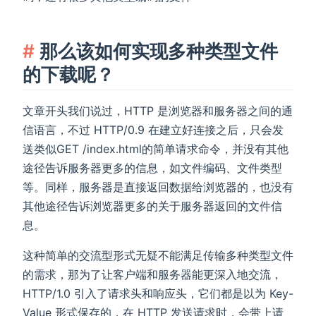
那么该如何实现多种类型文件
的下载呢？
文章开头我们说过，HTTP 是浏览器和服务器之间的通
信语言，不过 HTTP/0.9 在建立好连接之后，只会发
送类似GET /index.html的简单请求命令，并没有其他
途径告诉服务器更多的信息，如文件编码、文件类型
等。同样，服务器是直接返回数据给浏览器的，也没有
其他途径告诉浏览器更多的关于服务器返回的文件信
息。
这种简单的交流型形式无疑不能满足传输多种类型文件
的需求，那为了让客户端和服务器能更深入地交流，
HTTP/1.0 引入了请求头和响应头，它们都是以为 Key-
Value 形式保存的，在 HTTP 发送请求时，会带上请