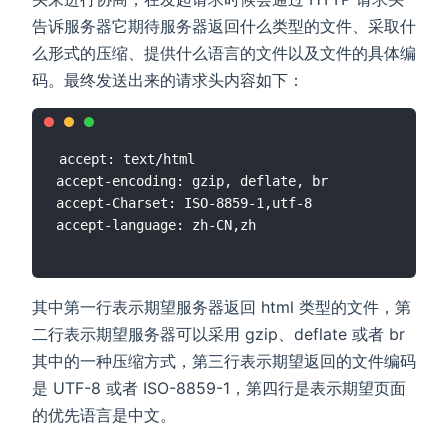
告诉服务器它期待服务器返回什么类型的文件、采取什
么形式的压缩、提供什么语言的文件以及文件的具体编
码。最终发送出来的请求头内容如下：
accept: text/html

accept-encoding: gzip, deflate, br

accept-Charset: ISO-8859-1,utf-8

其中第一行表示期望服务器返回 html 类型的文件，第
二行表示期望服务器可以采用 gzip、deflate 或者 br
其中的一种压缩方式，第三行表示期望返回的文件编码
是 UTF-8 或者 ISO-8859-1，第四行是表示期望页面
的优先语言是中文。