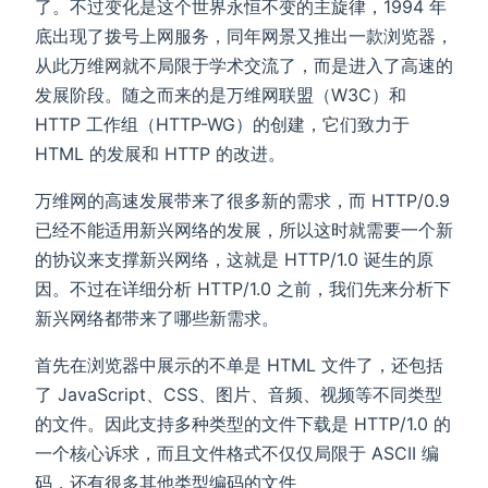
了。不过变化是这个世界永恒不变的主旋律，1994 年
底出现了拨号上网服务，同年网景又推出一款浏览器，
从此万维网就不局限于学术交流了，而是进入了高速的
发展阶段。随之而来的是万维网联盟（W3C）和
HTTP 工作组（HTTP-WG）的创建，它们致力于
HTML 的发展和 HTTP 的改进。
万维网的高速发展带来了很多新的需求，而 HTTP/0.9
已经不能适用新兴网络的发展，所以这时就需要一个新
的协议来支撑新兴网络，这就是 HTTP/1.0 诞生的原
因。不过在详细分析 HTTP/1.0 之前，我们先来分析下
新兴网络都带来了哪些新需求。
首先在浏览器中展示的不单是 HTML 文件了，还包括
了 JavaScript、CSS、图片、音频、视频等不同类型
的文件。因此支持多种类型的文件下载是 HTTP/1.0 的
一个核心诉求，而且文件格式不仅仅局限于 ASCII 编
码，还有很多其他类型编码的文件