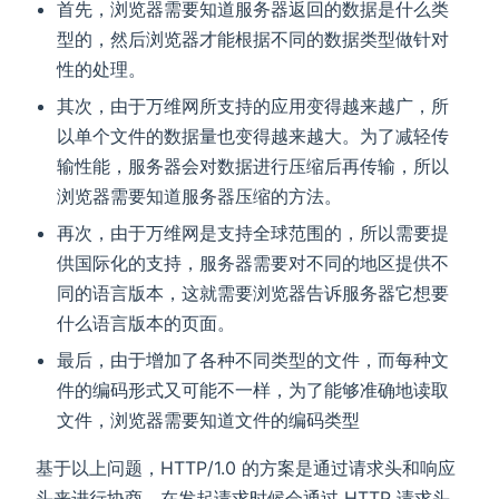
首先，浏览器需要知道服务器返回的数据是什么类
型的，然后浏览器才能根据不同的数据类型做针对
性的处理。
其次，由于万维网所支持的应用变得越来越广，所
以单个文件的数据量也变得越来越大。为了减轻传
输性能，服务器会对数据进行压缩后再传输，所以
浏览器需要知道服务器压缩的方法。
再次，由于万维网是支持全球范围的，所以需要提
供国际化的支持，服务器需要对不同的地区提供不
同的语言版本，这就需要浏览器告诉服务器它想要
什么语言版本的页面。
最后，由于增加了各种不同类型的文件，而每种文
件的编码形式又可能不一样，为了能够准确地读取
文件，浏览器需要知道文件的编码类型
基于以上问题，HTTP/1.0 的方案是通过请求头和响应
头来进行协商，在发起请求时候会通过 HTTP 请求头