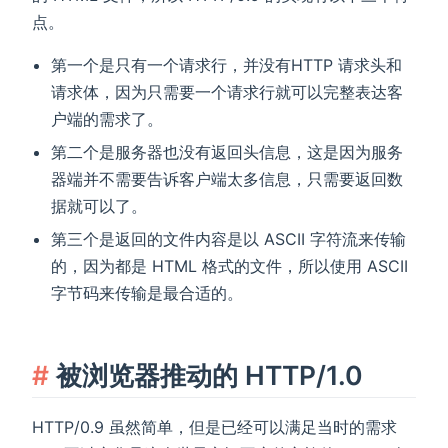
点。
第一个是只有一个请求行，并没有HTTP 请求头和
请求体，因为只需要一个请求行就可以完整表达客
户端的需求了。
第二个是服务器也没有返回头信息，这是因为服务
器端并不需要告诉客户端太多信息，只需要返回数
据就可以了。
第三个是返回的文件内容是以 ASCII 字符流来传输
的，因为都是 HTML 格式的文件，所以使用 ASCII
字节码来传输是最合适的。
被浏览器推动的 HTTP/1.0
HTTP/0.9 虽然简单，但是已经可以满足当时的需求