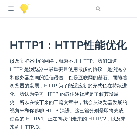
HTTP1：HTTP性能优化
谈及浏览器中的网络，就避不开 HTTP。我们知道
HTTP 是浏览器中最重要且使用最多的协议，是浏览器
和服务器之间的通信语言，也是互联网的基石。而随着
浏览器的发展，HTTP 为了能适应新的形式也在持续进
化，我认为学习 HTTP 的最佳途径就是了解其发展
史，所以在接下来的三篇文章中，我会从浏览器发展的
视角来和你聊聊 HTTP 演进。这三篇分别是即将完成
使命的 HTTP/1、正在向我们走来的 HTTP/2，以及未
来的 HTTP/3。