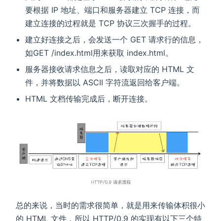
要根据 IP 地址、端口和服务器建立 TCP 连接，而
建立连接的过程就是 TCP 协议三次握手的过程。
建立好连接之后，会发送一个 GET 请求行的信息，
如GET /index.html用来获取 index.html。
服务器接收请求信息之后，读取对应的 HTML 文
件，并将数据以 ASCII 字符流返回给客户端。
HTML 文档传输完成后，断开连接。
总的来说，当时的需求很简单，就是用来传输体积很小
的 HTML 文件，所以 HTTP/0.9 的实现有以下三个特