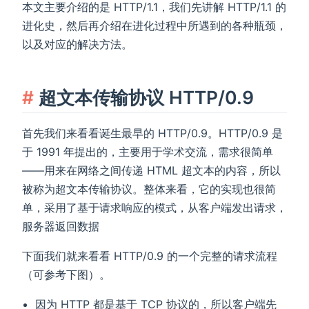
本文主要介绍的是 HTTP/1.1，我们先讲解 HTTP/1.1 的
进化史，然后再介绍在进化过程中所遇到的各种瓶颈，
以及对应的解决方法。
超文本传输协议 HTTP/0.9
首先我们来看看诞生最早的 HTTP/0.9。HTTP/0.9 是
于 1991 年提出的，主要用于学术交流，需求很简单
——用来在网络之间传递 HTML 超文本的内容，所以
被称为超文本传输协议。整体来看，它的实现也很简
单，采用了基于请求响应的模式，从客户端发出请求，
服务器返回数据
下面我们就来看看 HTTP/0.9 的一个完整的请求流程
（可参考下图）。
因为 HTTP 都是基于 TCP 协议的，所以客户端先