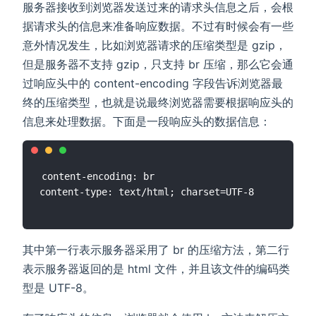
服务器接收到浏览器发送过来的请求头信息之后，会根
据请求头的信息来准备响应数据。不过有时候会有一些
意外情况发生，比如浏览器请求的压缩类型是 gzip，
但是服务器不支持 gzip，只支持 br 压缩，那么它会通
过响应头中的 content-encoding 字段告诉浏览器最
终的压缩类型，也就是说最终浏览器需要根据响应头的
信息来处理数据。下面是一段响应头的数据信息：
content-encoding: br

其中第一行表示服务器采用了 br 的压缩方法，第二行
表示服务器返回的是 html 文件，并且该文件的编码类
型是 UTF-8。