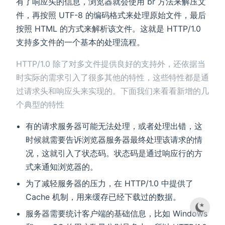
有了响应头的信息，浏览器就会使用 br 方法来解压文
件，再按照 UTF-8 的编码格式来处理原始文件，最后
按照 HTML 的方式来解析该文件。这就是 HTTP/1.0
支持多文件的一个基本的处理流程。
HTTP/1.0 除了对多文件提供良好的支持外，还依据当
时实际的需求引入了很多其他的特性，这些特性都是通
过请求头和响应头来实现的。下面我们来看看新增的几
个典型的特性
有的请求服务器可能无法处理，或者处理出错，这
时候就需要告诉浏览器服务器最终处理该请求的情
况，这就引入了状态码。状态码是通过响应行的方
式来通知浏览器的。
为了减轻服务器的压力，在 HTTP/1.0 中提供了
Cache 机制，用来缓存已经下载过的数据。
服务器需要统计客户端的基础信息，比如 Windows