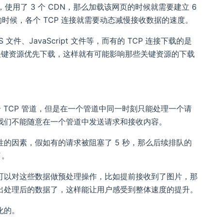
，使用了 3 个 CDN，那么加载该网页的时候就需要建立 6
足的时候，各个 TCP 连接就需要动态减慢接收数据的速度。
件、JavaScript 文件等，而有的 TCP 连接下载的是
些关键资源优先下载，这样就有可能影响那些关键资源的下载
一个 TCP 管道，但是在一个管道中同一时刻只能处理一个请
我们不能随意在一个管道中发送请求和接收内容。
的因素，假如有的请求被阻塞了 5 秒，那么后续排队的
了。
可以对这些数据做预处理操作，比如提前接收到了图片，那
出处理后的数据了，这样能让用户感受到整体速度的提升。
化的。