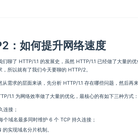
TP2：如何提升网络速度
们聊了 HTTP/1.1 的发展史，虽然 HTTP/1.1 已经做
，所以就有了我们今天要聊的 HTTP/2。
从需求的层面来谈，先分析 HTTP/1.1 存在哪些问题，然后再来
TTP/1.1 为网络效率做了大量的优化，最核心的有如下三种方式
久连接；
个域名最多同时维护 6 个 TCP 持久连接；
DN 的实现域名分片机制。