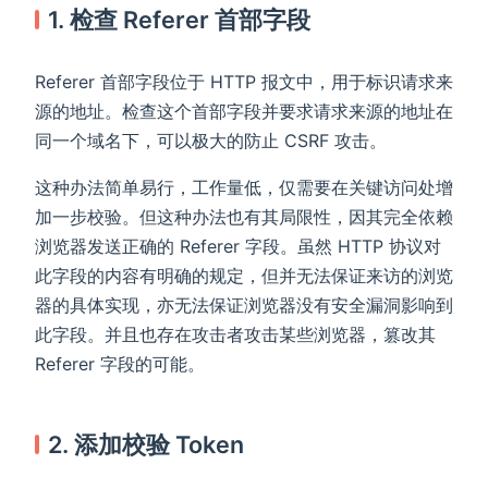
1. 检查 Referer 首部字段
Referer 首部字段位于 HTTP 报文中，用于标识请求来
源的地址。检查这个首部字段并要求请求来源的地址在
同一个域名下，可以极大的防止 CSRF 攻击。
这种办法简单易行，工作量低，仅需要在关键访问处增
加一步校验。但这种办法也有其局限性，因其完全依赖
浏览器发送正确的 Referer 字段。虽然 HTTP 协议对
此字段的内容有明确的规定，但并无法保证来访的浏览
器的具体实现，亦无法保证浏览器没有安全漏洞影响到
此字段。并且也存在攻击者攻击某些浏览器，篡改其
Referer 字段的可能。
2. 添加校验 Token