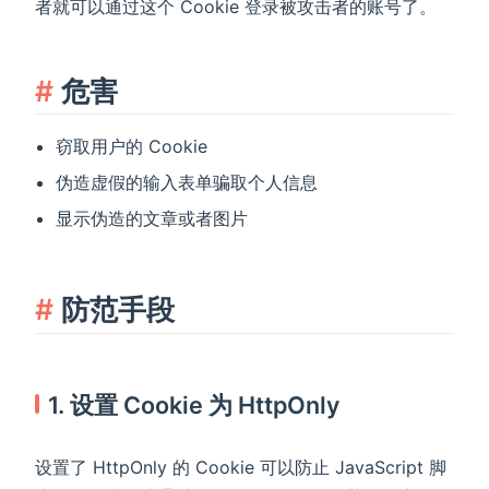
者就可以通过这个 Cookie 登录被攻击者的账号了。
危害
窃取用户的 Cookie
伪造虚假的输入表单骗取个人信息
显示伪造的文章或者图片
防范手段
1. 设置 Cookie 为 HttpOnly
设置了 HttpOnly 的 Cookie 可以防止 JavaScript 脚