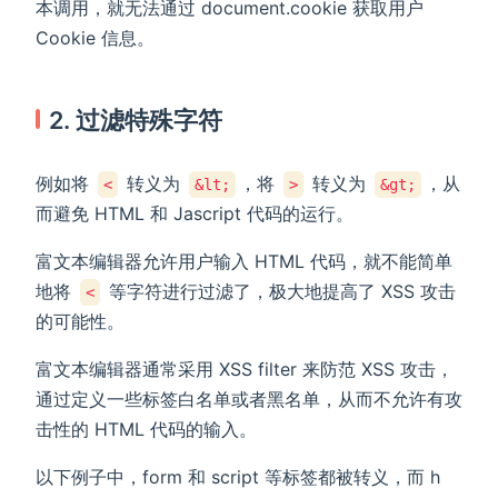
本调用，就无法通过 document.cookie 获取用户
Cookie 信息。
2. 过滤特殊字符
例如将
转义为
，将
转义为
，从
<
&lt;
>
&gt;
而避免 HTML 和 Jascript 代码的运行。
富文本编辑器允许用户输入 HTML 代码，就不能简单
地将
等字符进行过滤了，极大地提高了 XSS 攻击
<
的可能性。
富文本编辑器通常采用 XSS filter 来防范 XSS 攻击，
通过定义一些标签白名单或者黑名单，从而不允许有攻
击性的 HTML 代码的输入。
以下例子中，form 和 script 等标签都被转义，而 h