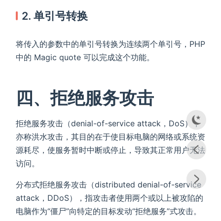
2. 单引号转换
将传入的参数中的单引号转换为连续两个单引号，PHP
中的 Magic quote 可以完成这个功能。
四、拒绝服务攻击
拒绝服务攻击（denial-of-service attack，DoS），
亦称洪水攻击，其目的在于使目标电脑的网络或系统资
源耗尽，使服务暂时中断或停止，导致其正常用户无法
访问。
分布式拒绝服务攻击（distributed denial-of-service
attack，DDoS），指攻击者使用两个或以上被攻陷的
电脑作为“僵尸”向特定的目标发动“拒绝服务”式攻击。