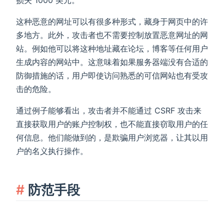
这种恶意的网址可以有很多种形式，藏身于网页中的许
多地方。此外，攻击者也不需要控制放置恶意网址的网
站。例如他可以将这种地址藏在论坛，博客等任何用户
生成内容的网站中。这意味着如果服务器端没有合适的
防御措施的话，用户即使访问熟悉的可信网站也有受攻
击的危险。
通过例子能够看出，攻击者并不能通过 CSRF 攻击来
直接获取用户的账户控制权，也不能直接窃取用户的任
何信息。他们能做到的，是欺骗用户浏览器，让其以用
户的名义执行操作。
防范手段