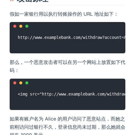
假如一家银行用以执行转账操作的 URL 地址如下：
那么，一个恶意攻击者可以在另一个网站上放置如下代
码：
如果有账户名为 Alice 的用户访问了恶意站点，而她之
前刚访问过银行不久，登录信息尚未过期，那么她就会
损失 1000 美元。