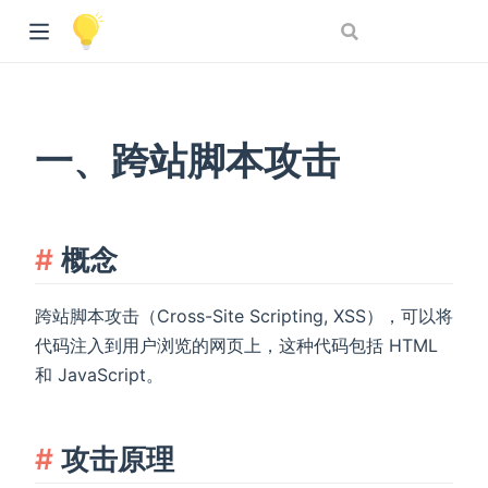
一、跨站脚本攻击
概念
跨站脚本攻击（Cross-Site Scripting, XSS），可以将
代码注入到用户浏览的网页上，这种代码包括 HTML
和 JavaScript。
攻击原理