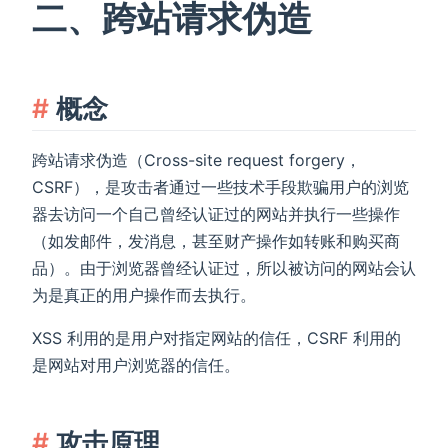
二、跨站请求伪造
概念
跨站请求伪造（Cross-site request forgery，
CSRF），是攻击者通过一些技术手段欺骗用户的浏览
器去访问一个自己曾经认证过的网站并执行一些操作
（如发邮件，发消息，甚至财产操作如转账和购买商
品）。由于浏览器曾经认证过，所以被访问的网站会认
为是真正的用户操作而去执行。
XSS 利用的是用户对指定网站的信任，CSRF 利用的
是网站对用户浏览器的信任。
攻击原理