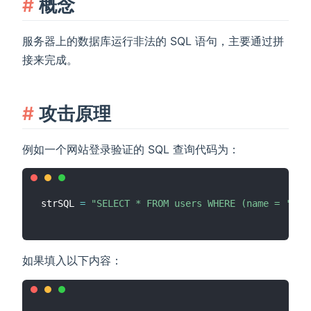
概念
服务器上的数据库运行非法的 SQL 语句，主要通过拼
接来完成。
攻击原理
例如一个网站登录验证的 SQL 查询代码为：
strSQL 
=
"SELECT * FROM users WHERE (name = '"
+
如果填入以下内容：