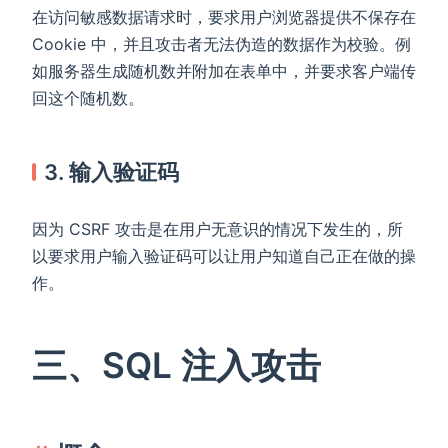
在访问敏感数据请求时，要求用户浏览器提供不保存在
Cookie 中，并且攻击者无法伪造的数据作为校验。例
如服务器生成随机数并附加在表单中，并要求客户端传
回这个随机数。
3. 输入验证码
因为 CSRF 攻击是在用户无意识的情况下发生的，所
以要求用户输入验证码可以让用户知道自己正在做的操
作。
三、SQL 注入攻击