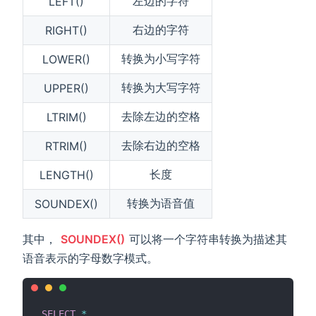
左边的字符
LEFT()
右边的字符
RIGHT()
转换为小写字符
LOWER()
转换为大写字符
UPPER()
去除左边的空格
LTRIM()
去除右边的空格
RTRIM()
长度
LENGTH()
转换为语音值
SOUNDEX()
其中，
SOUNDEX()
可以将一个字符串转换为描述其
语音表示的字母数字模式。
SELECT
*