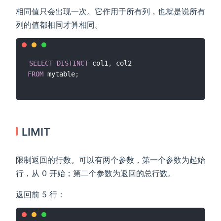
相同值只会出现一次。它作用于所有列，也就是说所有
列的值都相同才算相同。
SELECT
DISTINCT
 col1
,
FROM
 mytable
;
LIMIT
限制返回的行数。可以有两个参数，第一个参数为起始
行，从 0 开始；第二个参数为返回的总行数。
返回前 5 行：