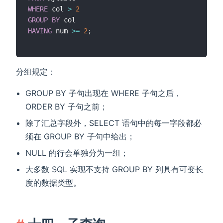
WHERE
 col 
>
2
GROUP
BY
HAVING
 num 
>=
2
;
分组规定：
GROUP BY 子句出现在 WHERE 子句之后，
ORDER BY 子句之前；
除了汇总字段外，SELECT 语句中的每一字段都必
须在 GROUP BY 子句中给出；
NULL 的行会单独分为一组；
大多数 SQL 实现不支持 GROUP BY 列具有可变长
度的数据类型。