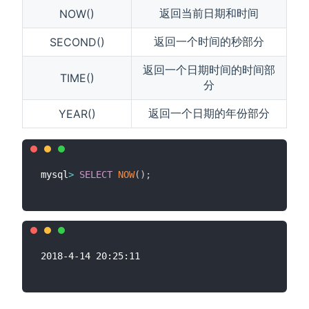
返回当前日期和时间
NOW()
返回一个时间的秒部分
SECOND()
返回一个日期时间的时间部
TIME()
分
返回一个日期的年份部分
YEAR()
mysql
>
SELECT
NOW
(
)
;