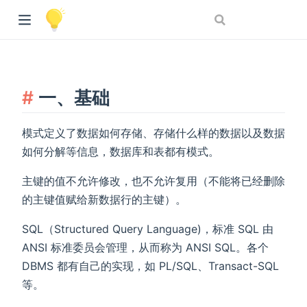
一、基础
模式定义了数据如何存储、存储什么样的数据以及数据
如何分解等信息，数据库和表都有模式。
主键的值不允许修改，也不允许复用（不能将已经删除
的主键值赋给新数据行的主键）。
SQL（Structured Query Language)，标准 SQL 由
ANSI 标准委员会管理，从而称为 ANSI SQL。各个
DBMS 都有自己的实现，如 PL/SQL、Transact-SQL
等。