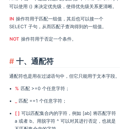
可以使用 () 来决定优先级，使得优先级关系更清晰。
IN
操作符用于匹配一组值，其后也可以接一个
SELECT 子句，从而匹配子查询得到的一组值。
NOT
操作符用于否定一个条件。
十、通配符
通配符也是用在过滤语句中，但它只能用于文本字段。
%
匹配 >=0 个任意字符；
_
匹配 ==1 个任意字符；
[ ]
可以匹配集合内的字符，例如 [ab] 将匹配字符
a 或者 b。用脱字符 ^ 可以对其进行否定，也就是
不匹配集合内的字符。