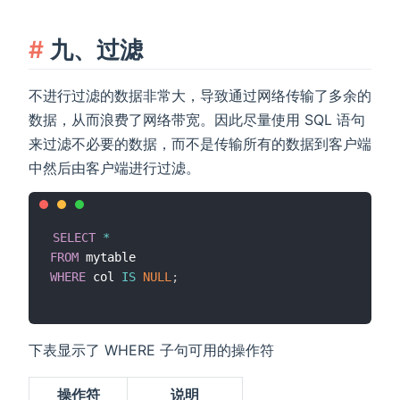
九、过滤
不进行过滤的数据非常大，导致通过网络传输了多余的
数据，从而浪费了网络带宽。因此尽量使用 SQL 语句
来过滤不必要的数据，而不是传输所有的数据到客户端
中然后由客户端进行过滤。
SELECT
*
FROM
WHERE
 col 
IS
NULL
;
下表显示了 WHERE 子句可用的操作符
操作符
说明