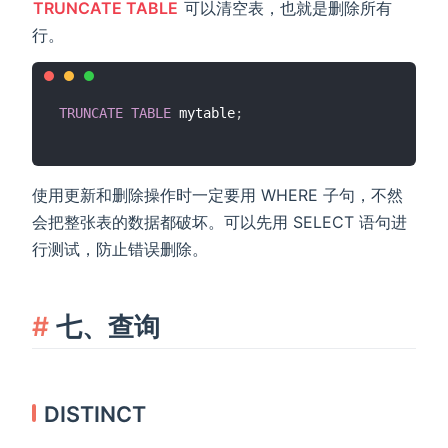
TRUNCATE TABLE
可以清空表，也就是删除所有
行。
TRUNCATE
TABLE
 mytable
;
使用更新和删除操作时一定要用 WHERE 子句，不然
会把整张表的数据都破坏。可以先用 SELECT 语句进
行测试，防止错误删除。
七、查询
DISTINCT