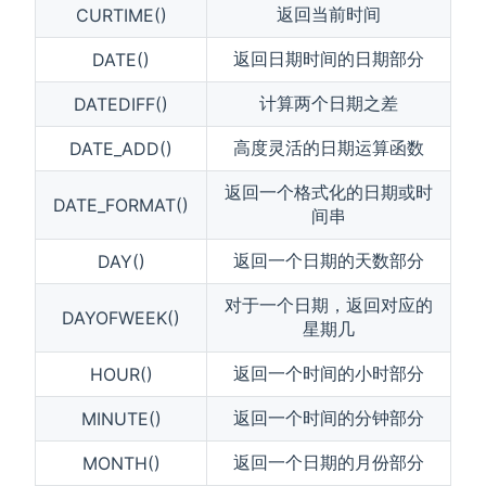
返回当前时间
CURTIME()
返回日期时间的日期部分
DATE()
计算两个日期之差
DATEDIFF()
高度灵活的日期运算函数
DATE_ADD()
返回一个格式化的日期或时
DATE_FORMAT()
间串
返回一个日期的天数部分
DAY()
对于一个日期，返回对应的
DAYOFWEEK()
星期几
返回一个时间的小时部分
HOUR()
返回一个时间的分钟部分
MINUTE()
返回一个日期的月份部分
MONTH()