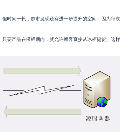
。但时间一长，超市发现还有进一步提升的空间，因为每次
，只要产品在保鲜期内，就允许顾客直接从冰柜提货。这样