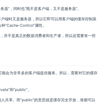
服务器”，同时也“既不是客户端，又不是服务器”。
客户端时又是服务器，所以它即可以用客户端的缓存控制策
che-Control”属性。
站”，并不是真正的数据消费者和生产者，所以还需要有一些
可能会为非常多的客户端提供服务。所以，需要对它的缓存
”和“public”。
别人共享。而“public”的意思就是缓存完全开放，谁都可以