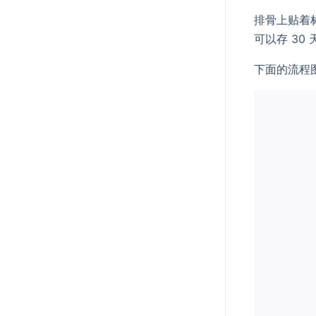
排骨上贴着标签
可以存 30
下面的流程