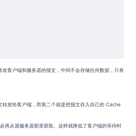
转发客户端和服务器的报文，中间不会存储任何数据，只有
发给客户端，而第二个就是把报文存入自己的 Cache
，不必再从源服务器那里获取。这样就降低了客户端的等待时