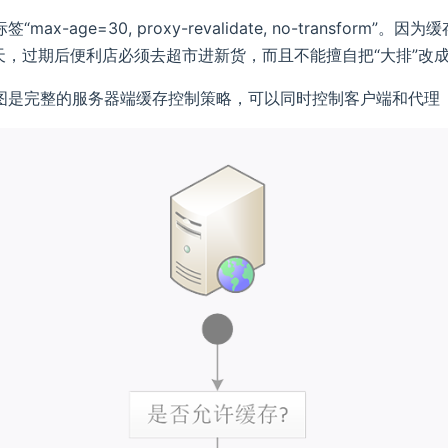
“max-age=30, proxy-revalidate, no-transfo
 天，过期后便利店必须去超市进新货，而且不能擅自把“大排”改成
图是完整的服务器端缓存控制策略，可以同时控制客户端和代理