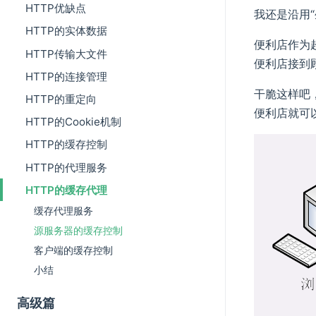
HTTP优缺点
我还是沿用“
HTTP的实体数据
便利店作为
HTTP传输大文件
便利店接到
HTTP的连接管理
干脆这样吧
HTTP的重定向
便利店就可
HTTP的Cookie机制
HTTP的缓存控制
HTTP的代理服务
HTTP的缓存代理
缓存代理服务
源服务器的缓存控制
客户端的缓存控制
小结
高级篇