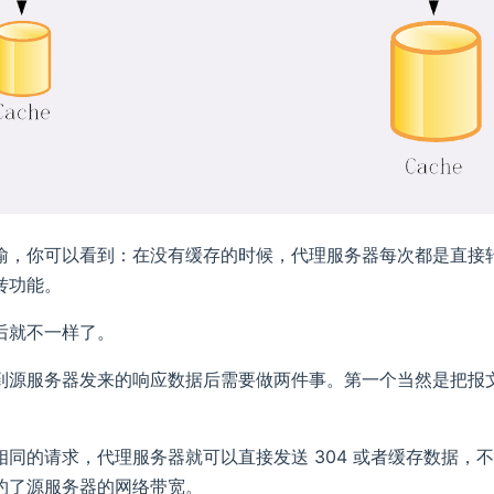
喻，你可以看到：在没有缓存的时候，代理服务器每次都是直接
转功能。
后就不一样了。
到源服务器发来的响应数据后需要做两件事。第一个当然是把报文转
相同的请求，代理服务器就可以直接发送 304 或者缓存数据
约了源服务器的网络带宽。