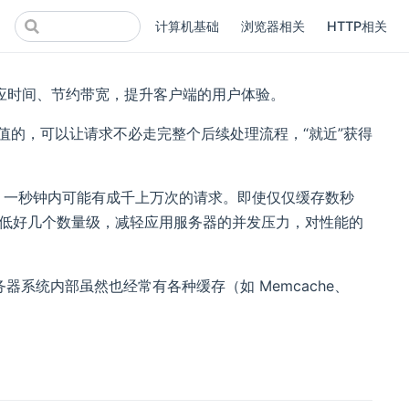
计算机基础
浏览器相关
HTTP相关
应时间、节约带宽，提升客户端的用户体验。
价值的，可以让请求不必走完整个后续处理流程，“就近”获得
，一秒钟内可能有成千上万次的请求。即使仅仅缓存数秒
ond）降低好几个数量级，减轻应用服务器的并发压力，对性能的
器系统内部虽然也经常有各种缓存（如 Memcache、