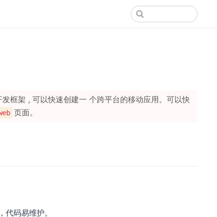
发框架 , 可以快速创建一 个跨平台的移动应用。可以快
页面。
web
，代码易维护。