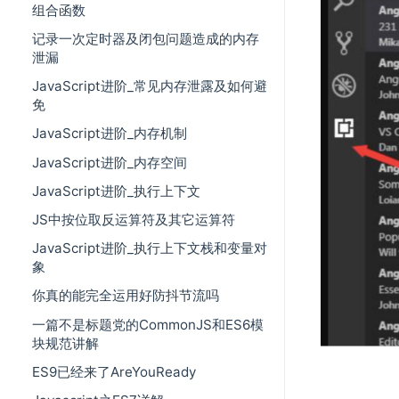
组合函数
记录一次定时器及闭包问题造成的内存
泄漏
JavaScript进阶_常见内存泄露及如何避
免
JavaScript进阶_内存机制
JavaScript进阶_内存空间
JavaScript进阶_执行上下文
JS中按位取反运算符及其它运算符
JavaScript进阶_执行上下文栈和变量对
象
你真的能完全运用好防抖节流吗
一篇不是标题党的CommonJS和ES6模
块规范讲解
ES9已经来了AreYouReady