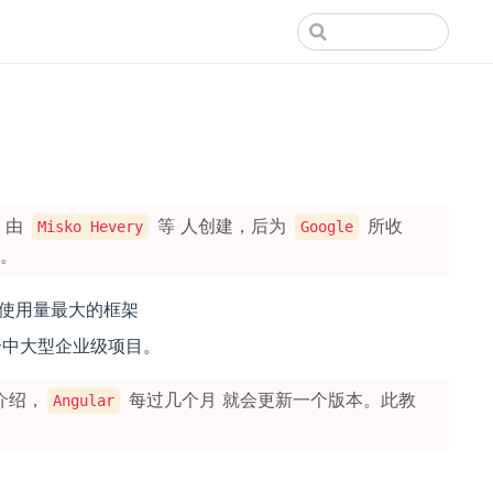
，由
等 人创建，后为
所收
Misko Hevery
Google
。
使用量最大的框架
中大型企业级项目。
介绍，
每过几个月 就会更新一个版本。此教
Angular