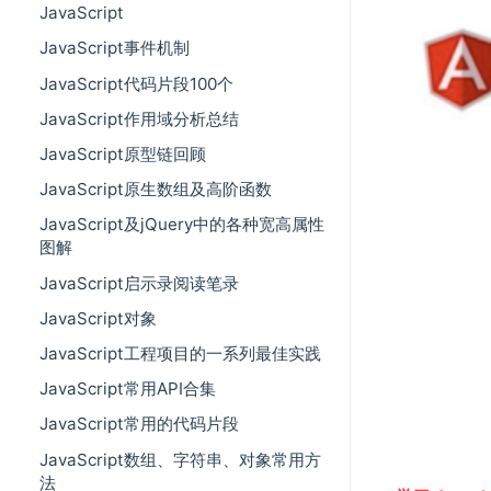
JavaScript
JavaScript事件机制
JavaScript代码片段100个
JavaScript作用域分析总结
JavaScript原型链回顾
JavaScript原生数组及高阶函数
JavaScript及jQuery中的各种宽高属性
图解
JavaScript启示录阅读笔录
JavaScript对象
JavaScript工程项目的一系列最佳实践
JavaScript常用API合集
JavaScript常用的代码片段
JavaScript数组、字符串、对象常用方
法