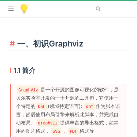
一、初识Graphviz
1.1 简介
是一个开源的图像可视化的软件，是
GraphViz
贝尔实验室开发的一个开源的工具包，它使用一
个特定的
(领域特定语言):
作为脚本语
DSL
dot
言，然后使用布局引擎来解析此脚本，并完成自
动布局。
提供丰富的导出格式，如常
graphviz
用的图片格式，
，
格式等
SVG
PDF