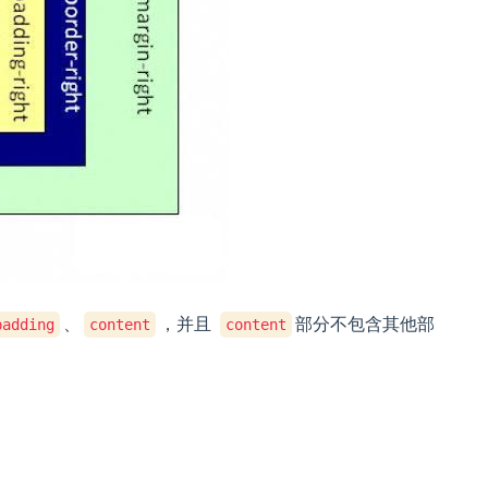
、
，并且
部分不包含其他部
padding
content
content