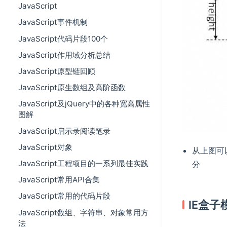
JavaScript
JavaScript事件机制
JavaScript代码片段100个
JavaScript作用域分析总结
JavaScript原型链回顾
JavaScript原生数组及高阶函数
JavaScript及jQuery中的各种宽高属性
图解
JavaScript启示录阅读笔录
JavaScript对象
从上图可
JavaScript工程项目的一系列最佳实践
分
JavaScript常用API合集
JavaScript常用的代码片段
IE盒子
JavaScript数组、字符串、对象常用方
法