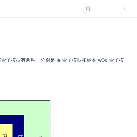
子模型有两种，分别是 ie 盒子模型和标准 w3c 盒子模