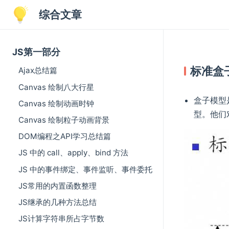
综合文章
JS第一部分
标准盒
Ajax总结篇
Canvas 绘制八大行星
盒子模型
Canvas 绘制动画时钟
型。他们
Canvas 绘制粒子动画背景
DOM编程之API学习总结篇
JS 中的 call、apply、bind 方法
JS 中的事件绑定、事件监听、事件委托
JS常用的内置函数整理
JS继承的几种方法总结
JS计算字符串所占字节数