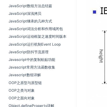
JavaScript数组方法总结篇
JavaScript深浅拷贝
JavaScript继承的几种方式
JavaScript词法分析和作用域闭包
JavaScript运动框架之速度时间版本
JavaScript运行机制Event Loop
JavaScript防抖节流原理
Javascript中的复制粘贴功能
Javascript常用方法函数收集
Javascript数组详解
OOP之原型与原型链
OOP之类与对象
OOP之面向对象
Object.defineProperty详解