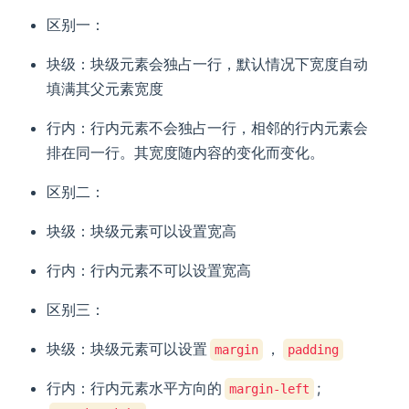
区别一：
块级：块级元素会独占一行，默认情况下宽度自动
填满其父元素宽度
行内：行内元素不会独占一行，相邻的行内元素会
排在同一行。其宽度随内容的变化而变化。
区别二：
块级：块级元素可以设置宽高
行内：行内元素不可以设置宽高
区别三：
块级：块级元素可以设置
，
margin
padding
行内：行内元素水平方向的
;
margin-left