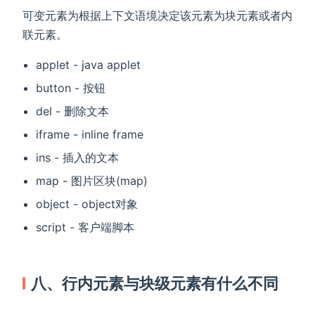
可变元素为根据上下文语境决定该元素为块元素或者内
联元素。
applet - java applet
button - 按钮
del - 删除文本
iframe - inline frame
ins - 插入的文本
map - 图片区块(map)
object - object对象
script - 客户端脚本
八、行内元素与块级元素有什么不同