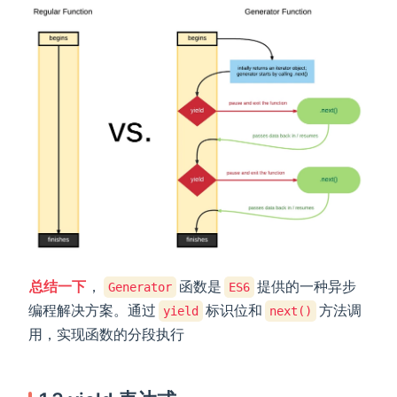
总结一下
，
函数是
提供的一种异步
Generator
ES6
编程解决方案。通过
标识位和
方法调
yield
next()
用，实现函数的分段执行