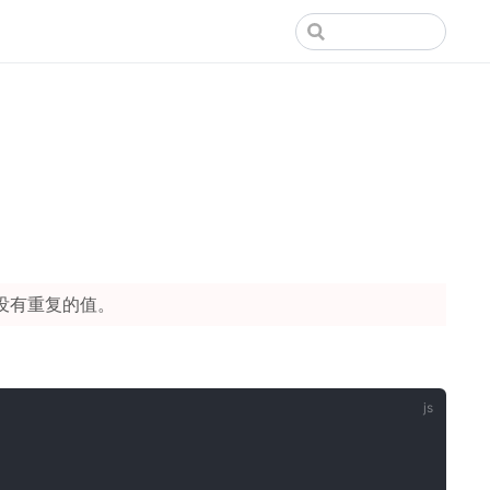
没有重复的值。