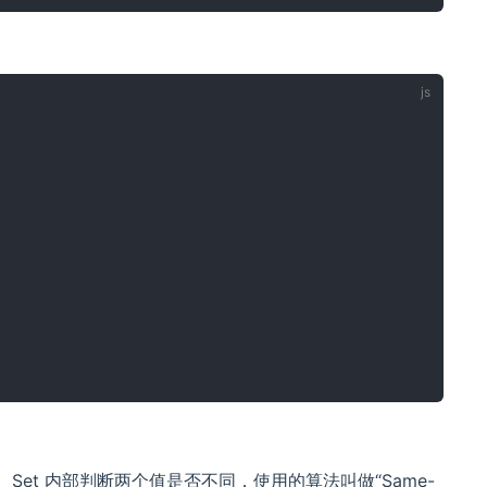
Set 内部判断两个值是否不同，使用的算法叫做“Same-