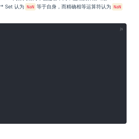
 Set 认为
等于自身，而精确相等运算符认为
NaN
NaN