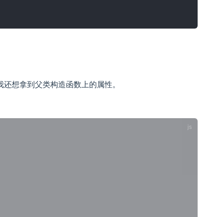
我还想拿到父类构造函数上的属性。