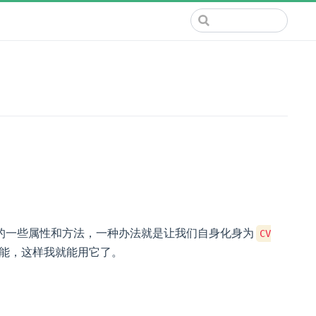
的一些属性和方法，一种办法就是让我们自身化身为
CV
能，这样我就能用它了。