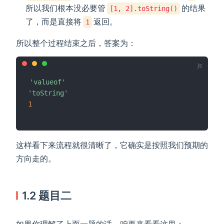
所以我们根本没必要管
的结果
[1, 2].toString()
了，而是直接将
返回。
1
所以整个过程结束之后，答案为：
'valueof'
'toString'
1
这样看下来流程就很清晰了，它确实是按照我们预期的
方向走的。
1.2 题目二