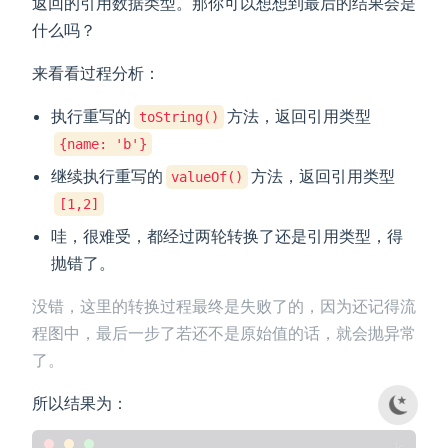
返回的引用数据类型。那你可以想想到最后的结果会是
什么吗？
来看看过程分析：
执行重写的
方法，返回引用类型
toString()
{name: 'b'}
继续执行重写的
方法，返回引用类型
valueOf()
[1,2]
哇，很难受，都经过两轮转换了还是引用类型，得
抛错了。
没错，这里的转换过程最终是失败了的，因为还记得流
程图中，最后一步了若还不是原始值的话，就会抛异常
了。
所以结果为：