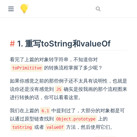
1. 重写toString和valueOf
看完了上篇的对象转字符串，不知道你对
的转换流程掌握了多少呢？
toPrimititve
如果你感觉之前的那些例子还不太具有说明性，也就是
说你还是没有感觉到
确实是按我画的那个流程图来
JS
进行转换的话，你可以看看这里。
我们在上篇的
中提到过了，大部分的对象都是可
6.1
以通过原型链查找到
上的
Object.prototype
或者
方法，然后使用它们。
toString
valueOf