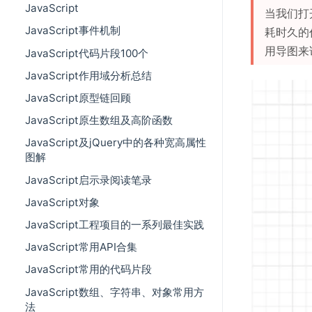
JavaScript
当我们打
JavaScript事件机制
耗时久的
用导图来
JavaScript代码片段100个
JavaScript作用域分析总结
JavaScript原型链回顾
JavaScript原生数组及高阶函数
JavaScript及jQuery中的各种宽高属性
图解
JavaScript启示录阅读笔录
JavaScript对象
JavaScript工程项目的一系列最佳实践
JavaScript常用API合集
JavaScript常用的代码片段
JavaScript数组、字符串、对象常用方
法