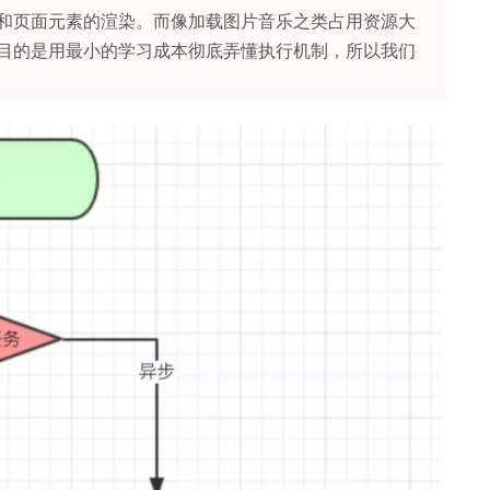
和页面元素的渲染。而像加载图片音乐之类占用资源大
目的是用最小的学习成本彻底弄懂执行机制，所以我们