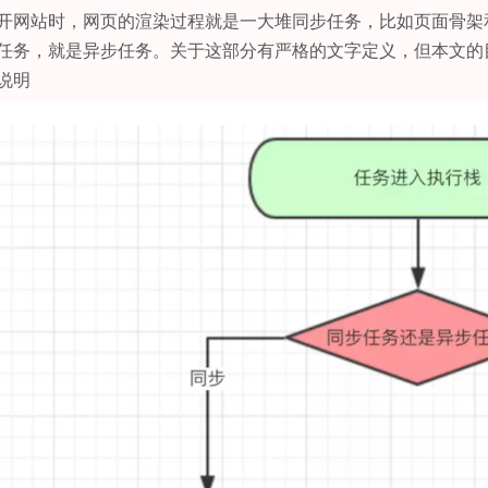
开网站时，网页的渲染过程就是一大堆同步任务，比如页面骨架
任务，就是异步任务。关于这部分有严格的文字定义，但本文的
说明