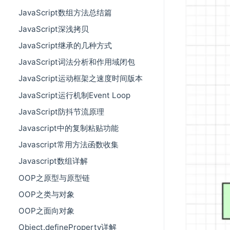
JavaScript数组方法总结篇
JavaScript深浅拷贝
JavaScript继承的几种方式
JavaScript词法分析和作用域闭包
JavaScript运动框架之速度时间版本
JavaScript运行机制Event Loop
JavaScript防抖节流原理
Javascript中的复制粘贴功能
Javascript常用方法函数收集
Javascript数组详解
OOP之原型与原型链
OOP之类与对象
OOP之面向对象
Object.defineProperty详解