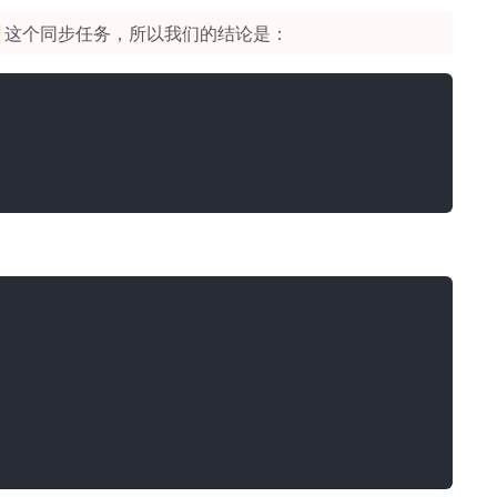
这个同步任务，所以我们的结论是：