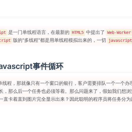
是一门单线程语言，在最新的
中提出了
ipt
HTML5
Web-Worker
版的"多线程"都是用单线程模拟出来的，一切
cript
javascript
avascript事件循环
是单线程，那就像只有一个窗口的银行，客户需要排队一个一个办
长，那么后一个任务也必须等着。那么问题来了，假如我们想浏
一直卡着直到图片完全显示出来？因此聪明的程序员将任务分为