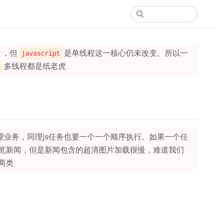
，但
是单线程这一核心仍未改变。所以一
javascript
多线程都是纸老虎
理业务，同理js任务也要一个一个顺序执行。如果一个任
览新闻，但是新闻包含的超清图片加载很慢，难道我们
两类