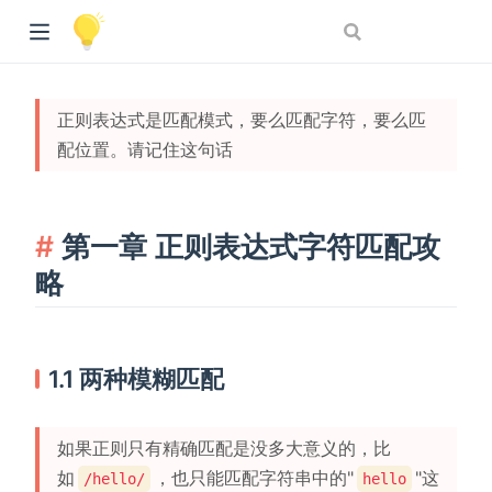
正则表达式是匹配模式，要么匹配字符，要么匹
配位置。请记住这句话
第一章 正则表达式字符匹配攻
略
1.1 两种模糊匹配
如果正则只有精确匹配是没多大意义的，比
如
，也只能匹配字符串中的"
"这
/hello/
hello