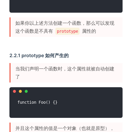
如果你以上述方法创建一个函数，那么可以发现
这个函数是不具有
属性的
prototype
2.2.1 prototype 如何产生的
当我们声明一个函数时，这个属性就被自动创建
了
并且这个属性的值是一个对象（也就是原型），