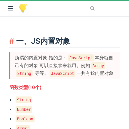
一、JS内置对象
所谓的内置对象 指的是：
本身就自
JavaScript
己有的对象 可以直接拿来就用。例如
Array
等等。
一共有12内置对象
String
JavaScript
函数类型(10个)
String
Number
Boolean
Array