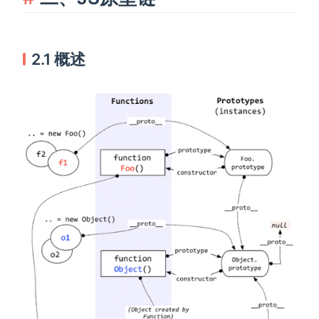
2.1 概述