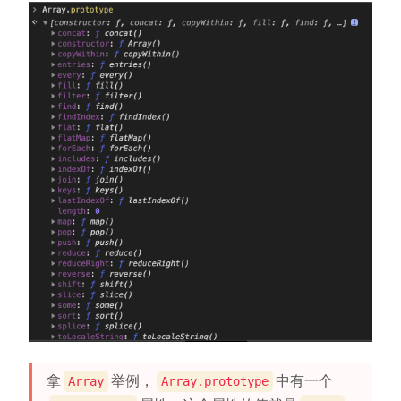
拿
举例，
中有一个
Array
Array.prototype