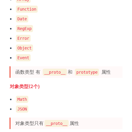
Function
Date
RegExp
Error
Object
Event
函数类型 有
和
属性
__proto__
prototype
对象类型(2个)
Math
JSON
对象类型只有
属性
__proto__