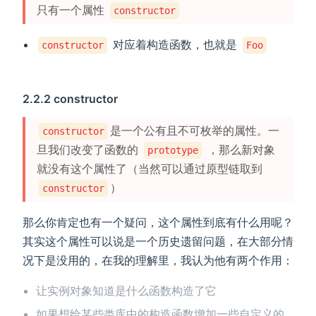
只有一个属性
constructor
对应着构造函数，也就是
constructor
Foo
2.2.2 constructor
是一个公有且不可枚举的属性。一
constructor
旦我们改变了函数的
，那么新对象
prototype
就没有这个属性了（当然可以通过原型链取到
）
constructor
那么你肯定也有一个疑问，这个属性到底有什么用呢？
其实这个属性可以说是一个历史遗留问题，在大部分情
况下是没用的，在我的理解里，我认为他有两个作用：
让实例对象知道是什么函数构造了它
如果想给某些类库中的构造函数增加一些自定义的