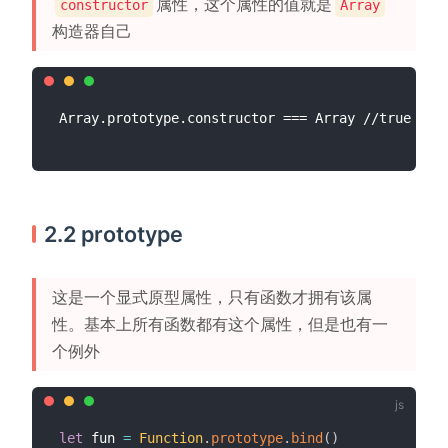
属性，这个属性的值就是
constructor
Array
构造器自己
2.2 prototype
这是一个显式原型属性，只有函数才拥有该属
性。基本上所有函数都有这个属性，但是也有一
个例外
let
 fun 
=
Function
.
prototype
.
bind
(
)