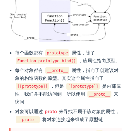
每个函数都有
属性，除了
prototype
，该属性指向原型。
Function.prototype.bind()
每个对象都有
属性，指向了创建该对
__proto__
象的构造函数的原型。其实这个属性指向了
，但是
是内部属
[[prototype]]
[[prototype]]
性，我们并不能访问到，所以使用
来
__proto__
访问
对象可以通过
proto
来寻找不属于该对象的属性，
将对象连接起来组成了原型链
__proto__