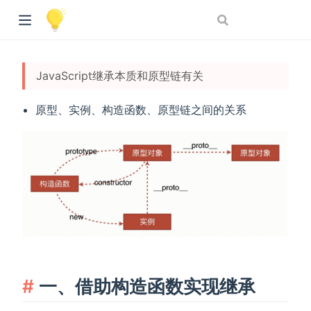
JavaScript继承本质和原型链有关
原型、实例、构造函数、原型链之间的关系
一、借助构造函数实现继承