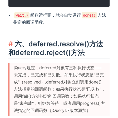
函数运行完，就会自动运行
方法
wait()
done()
指定的回调函数。
六、deferred.resolve()方法
和deferred.reject()方法
jQuery规定，deferred对象有三种执行状态----
未完成，已完成和已失败。如果执行状态是"已完
成"（resolved）,deferred对象立刻调用done()
方法指定的回调函数；如果执行状态是"已失败"，
调用fail()方法指定的回调函数；如果执行状态
是"未完成"，则继续等待，或者调用progress()方
法指定的回调函数（jQuery1.7版本添加）