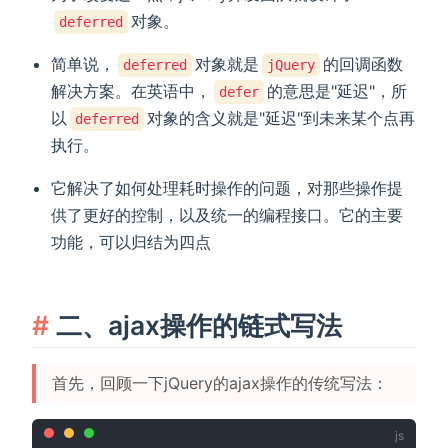
对象。
deferred
简单说，
对象就是
的回调函数
deferred
jQuery
解决方案。在英语中，
的意思是"延迟"，所
defer
以
对象的含义就是"延迟"到未来某个点再
deferred
执行。
它解决了如何处理耗时操作的问题，对那些操作提
供了更好的控制，以及统一的编程接口。它的主要
功能，可以归结为四点
二、ajax操作的链式写法
首先，回顾一下jQuery的ajax操作的传统写法：