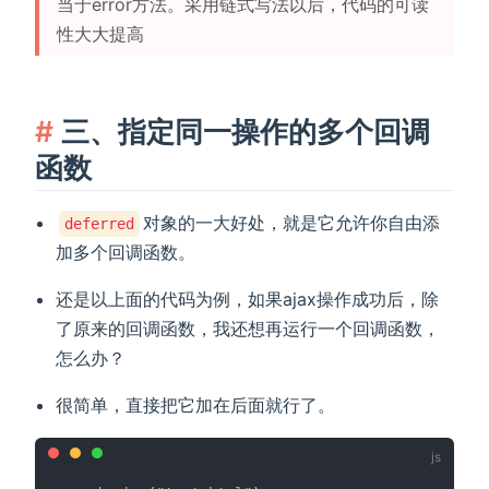
当于error方法。采用链式写法以后，代码的可读
性大大提高
三、指定同一操作的多个回调
函数
对象的一大好处，就是它允许你自由添
deferred
加多个回调函数。
还是以上面的代码为例，如果ajax操作成功后，除
了原来的回调函数，我还想再运行一个回调函数，
怎么办？
很简单，直接把它加在后面就行了。