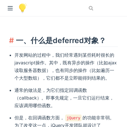
一、什么是deferred对象？
开发网站的过程中，我们经常遇到某些耗时很长的
javascript操作。其中，既有异步的操作（比如ajax
读取服务器数据），也有同步的操作（比如遍历一
个大型数组），它们都不是立即能得到结果的。
通常的做法是，为它们指定回调函数
（callback）。即事先规定，一旦它们运行结束，
应该调用哪些函数。
但是，在回调函数方面，
的功能非常弱。
jQuery
为了改变这一点，jQuery开发团队就设计了