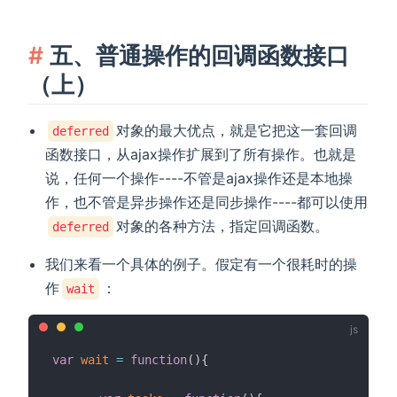
五、普通操作的回调函数接口
（上）
对象的最大优点，就是它把这一套回调
deferred
函数接口，从ajax操作扩展到了所有操作。也就是
说，任何一个操作----不管是ajax操作还是本地操
作，也不管是异步操作还是同步操作----都可以使用
对象的各种方法，指定回调函数。
deferred
我们来看一个具体的例子。假定有一个很耗时的操
作
：
wait
var
wait
=
function
(
)
{