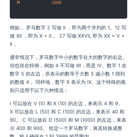
M
1000
例如， 罗马数字 2 写做 II ，即为两个并列的 1。12 写
做 XII ，即为 X + II 。 27 写做 XXVII, 即为 XX + V +
II 。
通常情况下，罗马数字中小的数字在大的数字的右边。
但也存在特例，例如 4 不写做 IIII，而是 IV。数字 1 在
数字 5 的左边，所表示的数等于大数 5 减小数 1 得到
的数值 4 。同样地，数字 9 表示为 IX。这个特殊的规
则只适用于以下六种情况：
I 可以放在 V (5) 和 X (10) 的左边，来表示 4 和 9。
X 可以放在 L (50) 和 C (100) 的左边，来表示 40 和
90。 C 可以放在 D (500) 和 M (1000) 的左边，来表
示 400 和 900。 给定一个罗马数字，将其转换成整
数。输入确保在 1 到 3999 的范围内。