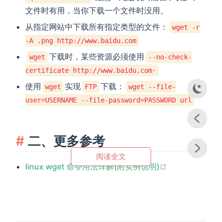
文件时有用，当你下载一个文件时没用。
从指定网站中下载所有指定类型的文件：
wget -r
-A .png http://www.baidu.com
下载时，某些资源必须使用
wget
--no-check-
certificate http://www.baidu.com·
使用
实现
下载：
wget
FTP
wget --file-
user=USERNAME --file-password=PASSWORD url
二、更多参考
阅读全文
(opens new w
linux wget 命令用法详解(附实例说明)