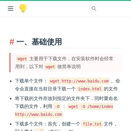
一、基础使用
主要用于下载文件，在安装软件时会经常
Wget
用到，以下对
做简单说明
wget
下载单个文件：
。命
wget http://www.baidu.com
令会直接在当前目录下载一个
的文件
index.html
将下载的文件存放到指定的文件夹下，同时重命名
下载的文件，利用
：
-O
wget -O /home/index
http://www.baidu.com
下载多个文件：首先，创建一个
文件，
file.txt