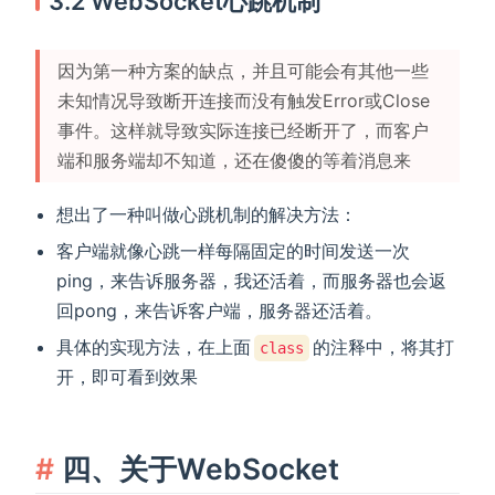
3.2 WebSocket心跳机制
因为第一种方案的缺点，并且可能会有其他一些
未知情况导致断开连接而没有触发Error或Close
事件。这样就导致实际连接已经断开了，而客户
端和服务端却不知道，还在傻傻的等着消息来
想出了一种叫做心跳机制的解决方法：
客户端就像心跳一样每隔固定的时间发送一次
ping，来告诉服务器，我还活着，而服务器也会返
回pong，来告诉客户端，服务器还活着。
具体的实现方法，在上面
的注释中，将其打
class
开，即可看到效果
四、关于WebSocket