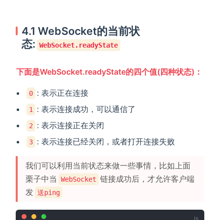
4.1 WebSocket的当前状
态:
WebSocket.readyState
下面是WebSocket.readyState的四个值(四种状态)：
: 表示正在连接
0
: 表示连接成功，可以通信了
1
: 表示连接正在关闭
2
: 表示连接已经关闭，或者打开连接失败
3
我们可以利用当前状态来做一些事情，比如上面
栗子中当
链接成功后，才允许客户端
WebSocket
发
送ping