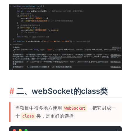
二、webSocket的class类
当项目中很多地方使用
，把它封成一
WebSocket
个
类，是更好的选择
class