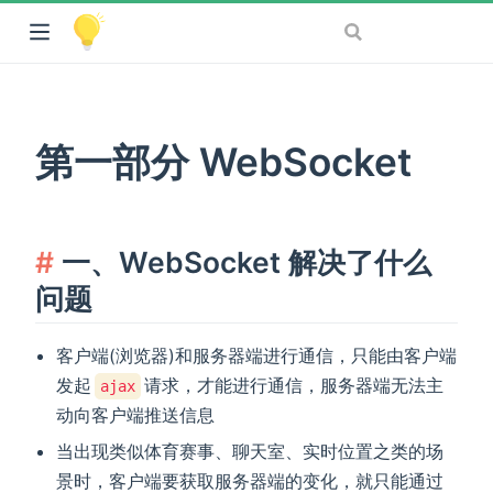
第一部分 WebSocket
一、WebSocket 解决了什么
问题
客户端(浏览器)和服务器端进行通信，只能由客户端
发起
请求，才能进行通信，服务器端无法主
ajax
动向客户端推送信息
当出现类似体育赛事、聊天室、实时位置之类的场
景时，客户端要获取服务器端的变化，就只能通过