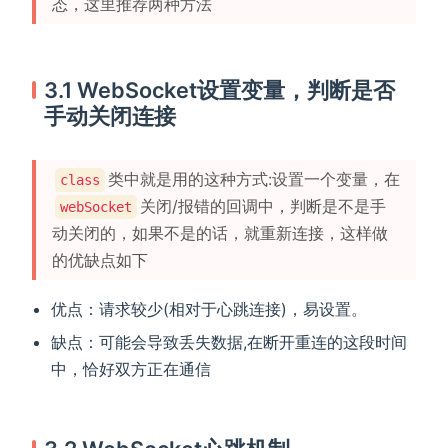
态，这里推荐两种方法
3.1 WebSocket设置变量，判断是否
手动关闭连接
类中就是用的这种方式:设置一个变量，在
class
关闭/报错的回调中，判断是不是手
webSocket
动关闭的，如果不是的话，就重新连接，这样做
的优缺点如下
优点：请求较少(相对于心跳连接)，易设置。
缺点：可能会导致丢失数据,在断开重连的这段时间
中，恰好双方正在通信