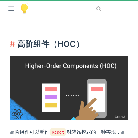
高阶组件（HOC）
高阶组件可以看作
对装饰模式的一种实现，高
React