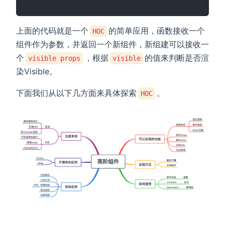
上面的代码就是一个
的简单应用，函数接收一个
HOC
组件作为参数，并返回一个新组件，新组建可以接收一
个
，根据
的值来判断是否渲
visible props
visible
染Visible。
下面我们从以下几方面来具体探索
。
HOC