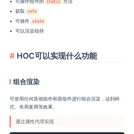
可操作组件的
方法
static
获取
refs
可操作
state
可以渲染劫持
HOC可以实现什么功能
组合渲染
可使用任何其他组件和原组件进行组合渲染，达到样
式、布局复用等效果。
通过属性代理实现