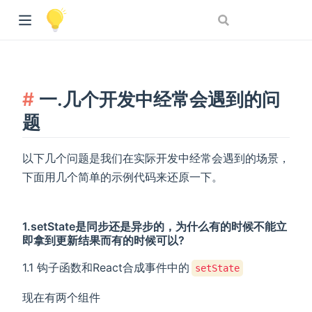
一.几个开发中经常会遇到的问
题
以下几个问题是我们在实际开发中经常会遇到的场景，
下面用几个简单的示例代码来还原一下。
1.setState是同步还是异步的，为什么有的时候不能立
即拿到更新结果而有的时候可以?
1.1 钩子函数和React合成事件中的
setState
现在有两个组件