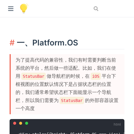
一、Platform.OS
为了提高代码的兼容性，我们有时需要判断当前
系统的平台，然后做一些适配。比如，我们在使
用
做导航栏的时候，在
平台下
StatusBar
iOS
根视图的位置默认情况下是占据状态栏的位置
的，我们通常希望状态栏下面能显示一个导航
栏，所以我们需要为
的外部容器设置
StatusBar
一个高度