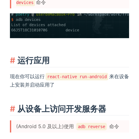
命令
devices
运行应用
现在你可以运行
来在设备
react-native run-android
上安装并启动应用了
从设备上访问开发服务器
(Android 5.0 及以上)使用
命令
adb reverse