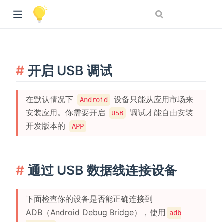
开启 USB 调试
在默认情况下
设备只能从应用市场来
Android
安装应用。你需要开启
调试才能自由安装
USB
开发版本的
APP
通过 USB 数据线连接设备
下面检查你的设备是否能正确连接到
ADB（Android Debug Bridge），使用
adb