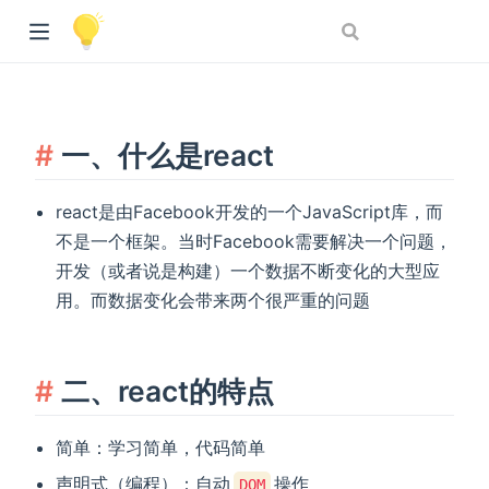
一、什么是react
react是由Facebook开发的一个JavaScript库，而
不是一个框架。当时Facebook需要解决一个问题，
开发（或者说是构建）一个数据不断变化的大型应
用。而数据变化会带来两个很严重的问题
二、react的特点
简单：学习简单，代码简单
声明式（编程）：自动
操作
DOM