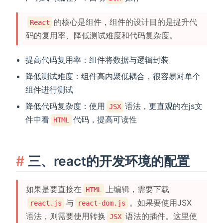
的核心是组件，组件的设计目的是提升代
React
码的复用率、降低测试难度和代码复杂度。
提高代码复用率：组件将数据与逻辑封装
降低测试难度：组件高内聚低耦合，很容易对单个
组件进行测试
降低代码复杂度：使用
语法，更直观的在js文
JSX
件中看
代码，提高可读性
HTML
三、react的开发环境的配置
如果是要直接在
上编辑，需要下载
HTML
与
。如果要使用JSX
react.js
react-dom.js
语法，则需要使用转换
语法的插件。这里使
JSX