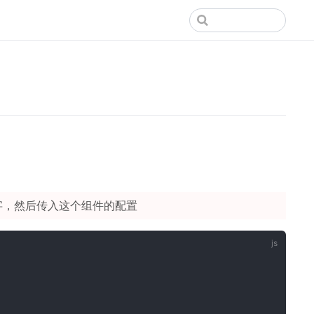
字，然后传入这个组件的配置