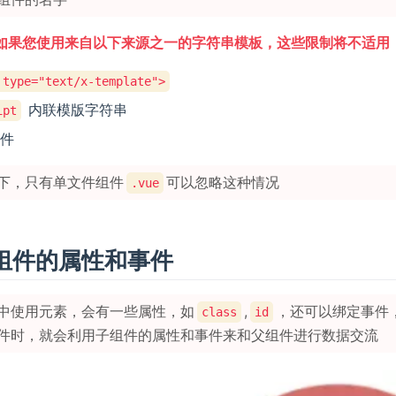
如果您使用来自以下来源之一的字符串模板，这些限制将不适用
 type="text/x-template">
内联模版字符串
ipt
件
下，只有单文件组件
可以忽略这种情况
.vue
组件的属性和事件
中使用元素，会有一些属性，如
,
，还可以绑定事件
class
id
件时，就会利用子组件的属性和事件来和父组件进行数据交流