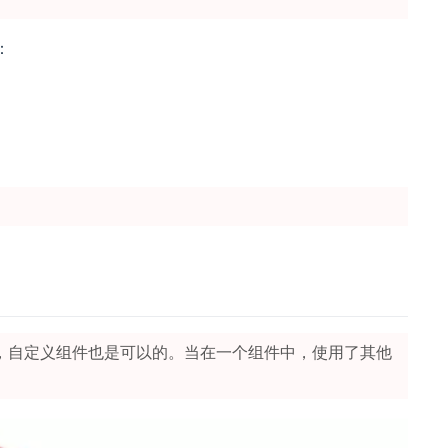
：
，自定义组件也是可以的。当在一个组件中，使用了其他