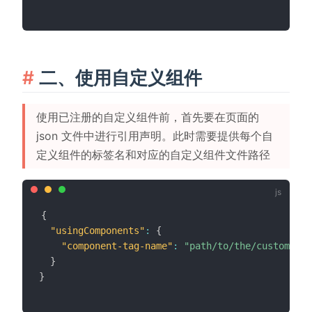
二、使用自定义组件
使用已注册的自定义组件前，首先要在页面的
json 文件中进行引用声明。此时需要提供每个自
定义组件的标签名和对应的自定义组件文件路径
{
"usingComponents"
:
{
"component-tag-name"
:
"path/to/the/custom/com
}
}