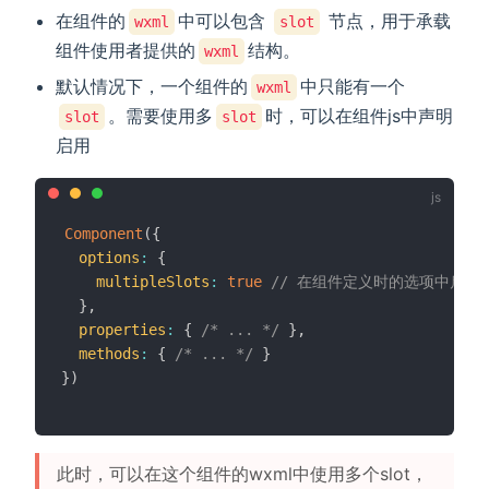
在组件的
中可以包含
节点，用于承载
wxml
slot
组件使用者提供的
结构。
wxml
默认情况下，一个组件的
中只能有一个
wxml
。需要使用多
时，可以在组件js中声明
slot
slot
启用
Component
(
{
options
:
{
multipleSlots
:
true
// 在组件定义时的选项中启用多
}
,
properties
:
{
/* ... */
}
,
methods
:
{
/* ... */
}
}
)
此时，可以在这个组件的wxml中使用多个slot，