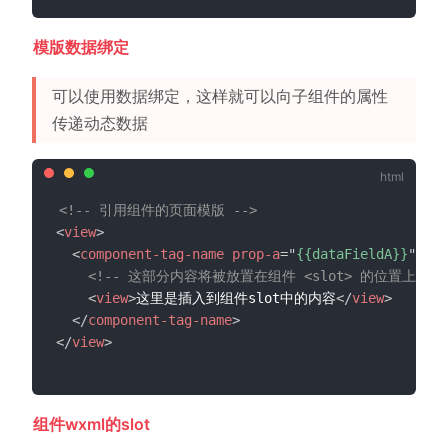
模版数据绑定
可以使用数据绑定，这样就可以向子组件的属性
传递动态数据
<!-- 引用组件的页面模版 -->
<
view
>
<
component-tag-name
prop-a
=
"
{{dataFieldA}}
"
pro
<!-- 这部分内容将被放置在组件 <slot> 的位置上 -->
<
view
>
这里是插入到组件slot中的内容
</
view
>
</
component-tag-name
>
</
view
>
组件wxml的slot