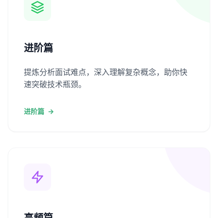
进阶篇
提炼分析面试难点，深入理解复杂概念，助你快
速突破技术瓶颈。
进阶篇
→
高频篇