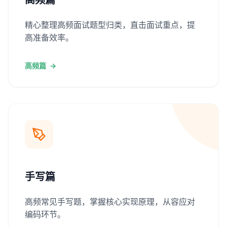
精心整理高频面试题型归类，直击面试重点，提
高准备效率。
高频篇
→
手写篇
高频常见手写题，掌握核心实现原理，从容应对
编码环节。