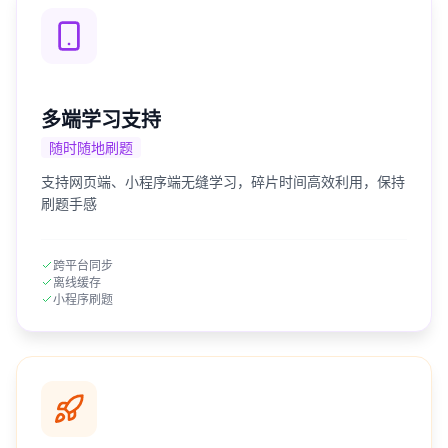
多端学习支持
随时随地刷题
支持网页端、小程序端无缝学习，碎片时间高效利用，保持
刷题手感
跨平台同步
离线缓存
小程序刷题