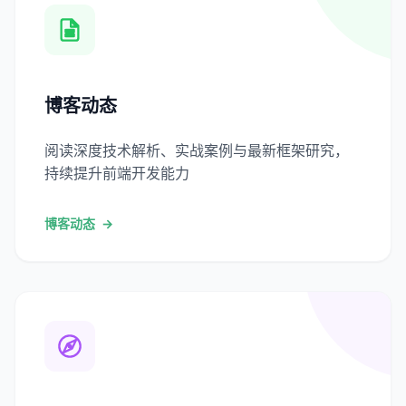
博客动态
阅读深度技术解析、实战案例与最新框架研究，
持续提升前端开发能力
博客动态
→