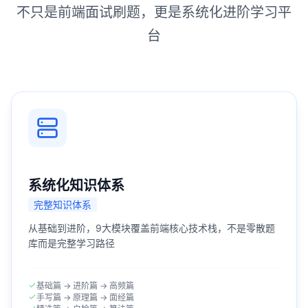
不只是前端面试刷题，更是系统化进阶学习平
台
系统化知识体系
完整知识体系
从基础到进阶，9大模块覆盖前端核心技术栈，不是零散题
库而是完整学习路径
基础篇 → 进阶篇 → 高频篇
手写篇 → 原理篇 → 面经篇