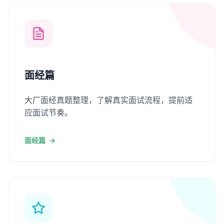
面经篇
大厂面经真题整理，了解真实面试流程，提前适
应面试节奏。
面经篇
→