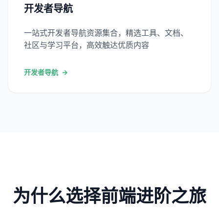
开发者导航
一站式开发者导航资源集合，精选工具、文档、
社区与学习平台，高效触达优质内容
开发者导航
→
为什么选择前端进阶之旅