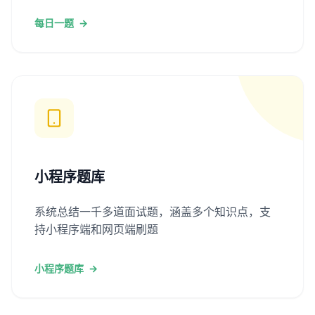
每日一题
→
小程序题库
系统总结一千多道面试题，涵盖多个知识点，支
持小程序端和网页端刷题
小程序题库
→