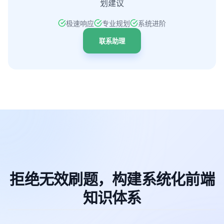
划建议
极速响应
专业规划
系统进阶
联系助理
拒绝无效刷题，构建系统化前端
知识体系