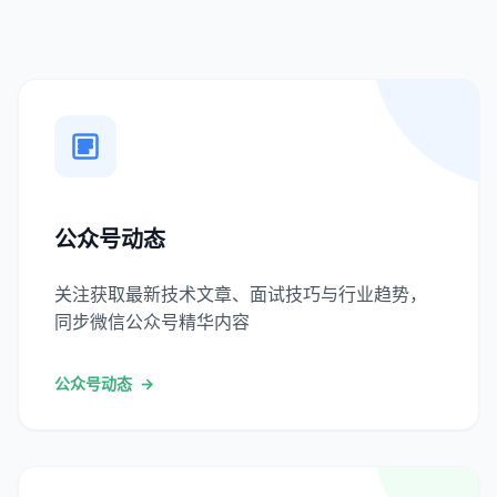
公众号动态
关注获取最新技术文章、面试技巧与行业趋势，
同步微信公众号精华内容
公众号动态
→