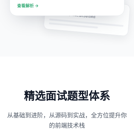
查看解析 →
每日一题
手写实现 Promise.allSettled
精选面试题型体系
从基础到进阶，从源码到实战，全方位提升你
的前端技术栈