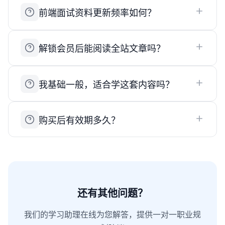
前端面试资料更新频率如何？
解锁会员后能阅读全站文章吗？
我基础一般，适合学这套内容吗？
购买后有效期多久？
还有其他问题？
我们的学习助理在线为您解答，提供一对一职业规