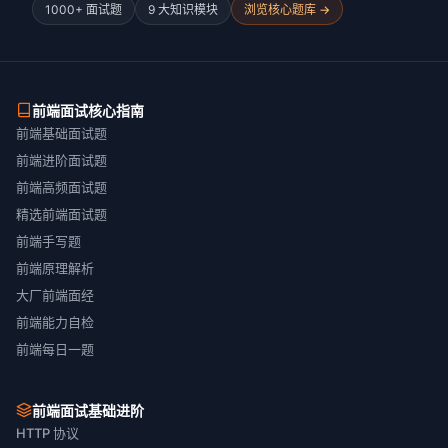
1000+ 面试题
9 大知识模块
浏览核心题库 →
前端面试核心指南
前端基础面试题
前端进阶面试题
前端高频面试题
精选前端面试题
前端手写题
前端原理解析
大厂前端面经
前端能力自检
前端每日一题
前端面试基础进阶
HTTP 协议