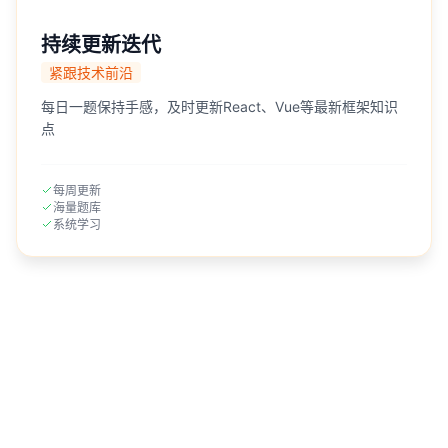
持续更新迭代
紧跟技术前沿
每日一题保持手感，及时更新React、Vue等最新框架知识
点
每周更新
海量题库
系统学习