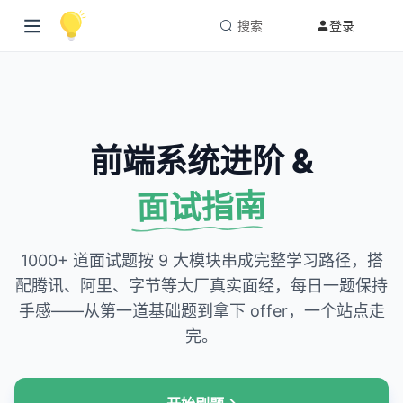
搜索
登录
前端系统进阶 &
面试指南
1000+ 道面试题按 9 大模块串成完整学习路径，搭
配腾讯、阿里、字节等大厂真实面经，每日一题保持
手感——从第一道基础题到拿下 offer，一个站点走
完。
→