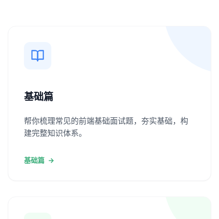
基础篇
帮你梳理常见的前端基础面试题，夯实基础，构
建完整知识体系。
基础篇
→