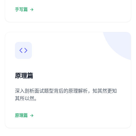
手写篇
→
原理篇
深入剖析面试题型背后的原理解析，知其然更知
其所以然。
原理篇
→