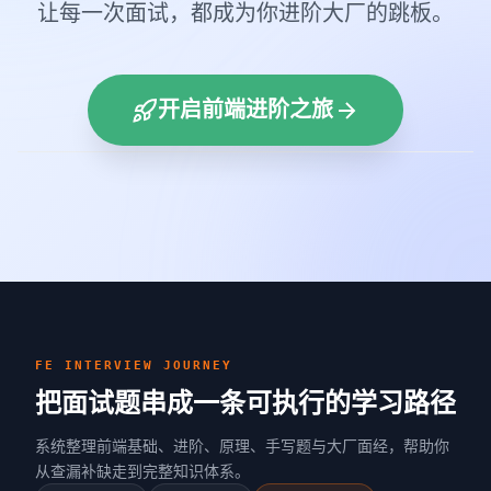
让每一次面试，都成为你进阶大厂的跳板。
开启前端进阶之旅
FE INTERVIEW JOURNEY
把面试题串成一条可执行的学习路径
系统整理前端基础、进阶、原理、手写题与大厂面经，帮助你
从查漏补缺走到完整知识体系。