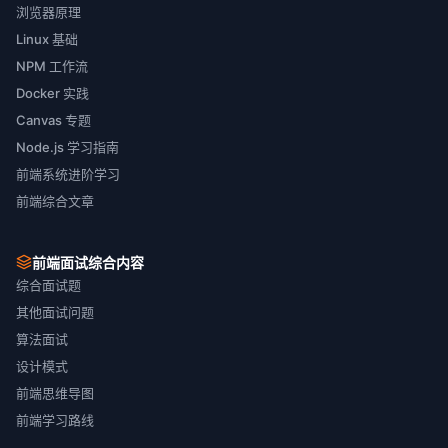
浏览器原理
Linux 基础
NPM 工作流
Docker 实践
Canvas 专题
Node.js 学习指南
前端系统进阶学习
前端综合文章
前端面试综合内容
综合面试题
其他面试问题
算法面试
设计模式
前端思维导图
前端学习路线