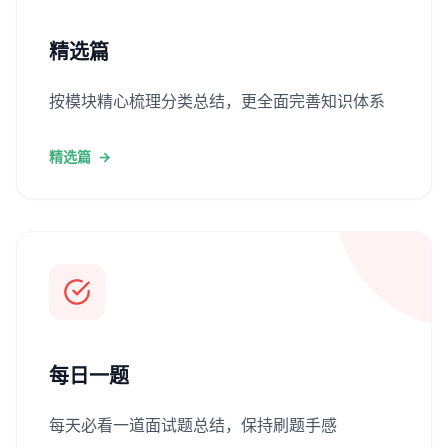
精选篇
按模块精心梳理分类总结，更全面完善知识体系
精选篇
→
每日一题
每天必看一道面试题总结，保持刷题手感