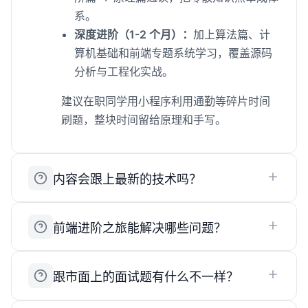
系。
深度进阶（1-2 个月）：
加上算法篇、计
算机基础和前端专题系统学习，覆盖源码
分析与工程化实战。
建议在职同学用小程序利用通勤等碎片时间
刷题，整块时间留给原理和手写。
内容会跟上最新的技术吗？
前端进阶之旅能解决哪些问题？
跟市面上的面试题有什么不一样？