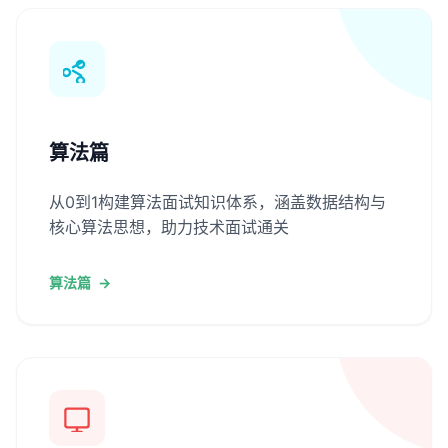
算法篇
从0到1构建算法面试知识体系，涵盖数据结构与
核心算法思想，助力技术面试通关
算法篇
→