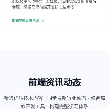
系统化学习React、工程化、性能优化等前端进阶
专题，掌握现代前端开发核心技术栈
前端专题系统学习
→
前端资讯动态
精选优质技术内容 · 同步最新行业动态 · 整合高
效开发工具 · 构建完整学习体系