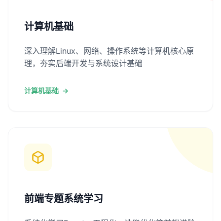
计算机基础
深入理解Linux、网络、操作系统等计算机核心原
理，夯实后端开发与系统设计基础
计算机基础
→
前端专题系统学习