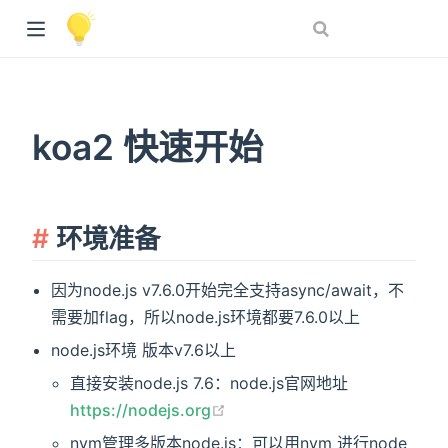
koa2 快速开始
环境准备
因为node.js v7.6.0开始完全支持async/await，不
需要加flag，所以node.js环境都要7.6.0以上
node.js环境 版本v7.6以上
直接安装node.js 7.6：node.js官网地址
(opens new window)
https://nodejs.org
nvm管理多版本node.js：可以用nvm 进行node