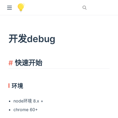
开发debug
快速开始
环境
node环境 8.x +
chrome 60+