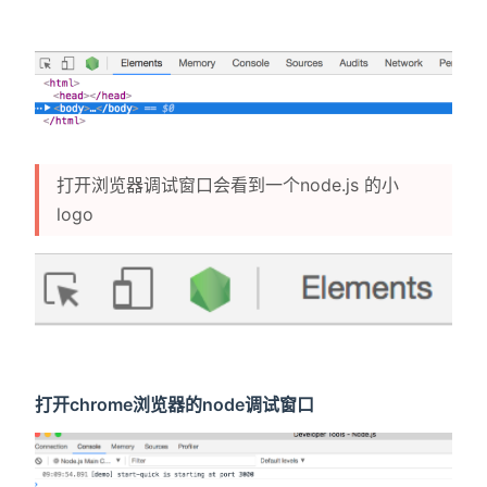
打开浏览器调试窗口会看到一个node.js 的小
logo
打开chrome浏览器的node调试窗口