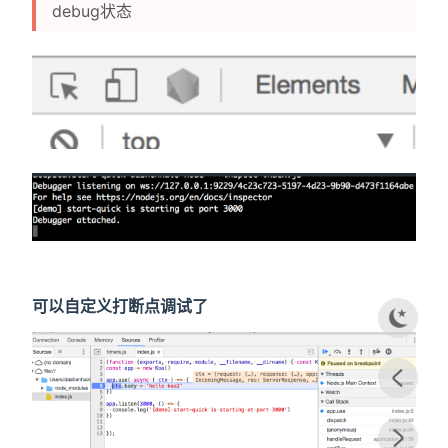
debug状态
可以自定义打断点调试了