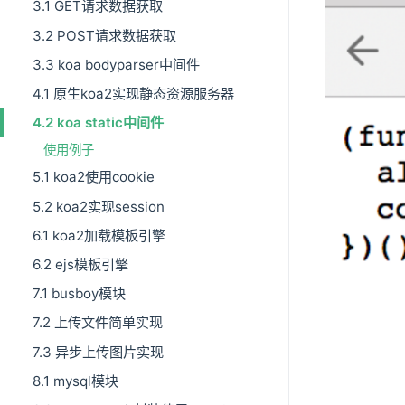
3.1 GET请求数据获取
3.2 POST请求数据获取
3.3 koa bodyparser中间件
4.1 原生koa2实现静态资源服务器
4.2 koa static中间件
使用例子
5.1 koa2使用cookie
5.2 koa2实现session
6.1 koa2加载模板引擎
6.2 ejs模板引擎
7.1 busboy模块
7.2 上传文件简单实现
7.3 异步上传图片实现
8.1 mysql模块