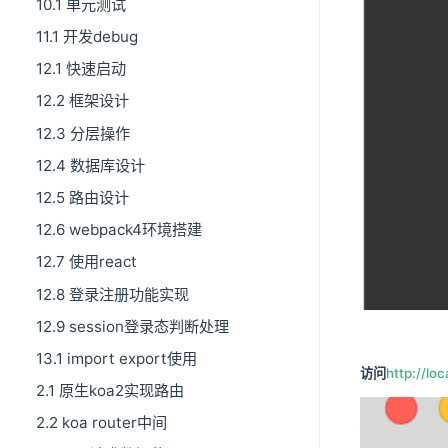
10.1 单元测试
11.1 开发debug
12.1 快速启动
12.2 框架设计
12.3 分层操作
12.4 数据库设计
12.5 路由设计
12.6 webpack4环境搭建
12.7 使用react
12.8 登录注册功能实现
12.9 session登录态判断处理
13.1 import export使用
访问
http://lo
2.1 原生koa2实现路由
2.2 koa router中间