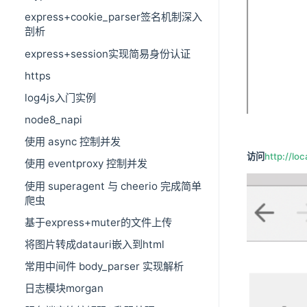
express+cookie_parser签名机制深入
剖析
express+session实现简易身份认证
https
log4js入门实例
node8_napi
使用 async 控制并发
访问
http://lo
使用 eventproxy 控制并发
使用 superagent 与 cheerio 完成简单
爬虫
基于express+muter的文件上传
将图片转成datauri嵌入到html
常用中间件 body_parser 实现解析
日志模块morgan