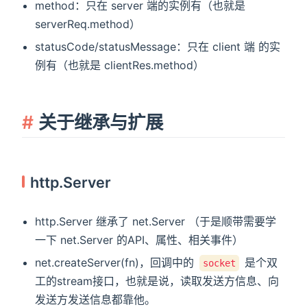
method：只在 server 端的实例有（也就是
serverReq.method）
statusCode/statusMessage：只在 client 端 的实
例有（也就是 clientRes.method）
关于继承与扩展
http.Server
http.Server 继承了 net.Server （于是顺带需要学
一下 net.Server 的API、属性、相关事件）
net.createServer(fn)，回调中的
是个双
socket
工的stream接口，也就是说，读取发送方信息、向
发送方发送信息都靠他。