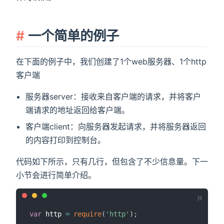
一个简单的例子
在下面的例子中，我们创建了1个web服务器、1个http
客户端
服务器server：接收来自客户端的请求，并将客户
端请求的地址返回给客户端。
客户端client：向服务器发起请求，并将服务器返回
的内容打印到控制台。
代码如下所示，只有几行，但包含了不少信息量。下一
小节会进行简单介绍。
var
 http 
=
require
(
'http'
)
;