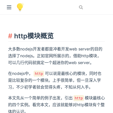
http模块概览
大多数nodejs开发者都是冲着开发web server的目的
选择了nodejs。正如官网所展示的，借助http模块，
可以几行代码就搞定一个超迷你的web server。
在nodejs中，
可以说是最核心的模块，同时也
http
是比较复杂的一个模块。上手很简单，但一旦深入学
习，不少初学者就会觉得头疼，不知从何入手。
本文先从一个简单的例子出发，引出
模块最核心
http
的四个实例。看完本文，应该就能够对http模块有个整
体的认识。