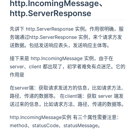
http.IncomingMessage、
http.ServerResponse
先讲下 http.ServerResponse 实例。作用很明确，服
务端通过http.ServerResponse 实例，来个请求方发
送数据。包括发送响应表头，发送响应主体等。
接下来是 http.IncomingMessage 实例，由于在
server、client 都出现了，初学者难免有点迷茫。它的
作用是
在server端：获取请求发送方的信息，比如请求方法、
路径、传递的数据等。 在client端：获取 server 端发
送过来的信息，比如请求方法、路径、传递的数据等。
http.IncomingMessage实例 有三个属性需要注意：
method、statusCode、statusMessage。