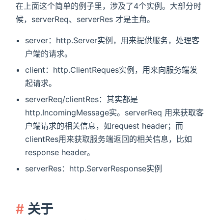
在上面这个简单的例子里，涉及了4个实例。大部分时
候，serverReq、serverRes 才是主角。
server：http.Server实例，用来提供服务，处理客
户端的请求。
client：http.ClientReques实例，用来向服务端发
起请求。
serverReq/clientRes：其实都是
http.IncomingMessage实。serverReq 用来获取客
户端请求的相关信息，如request header；而
clientRes用来获取服务端返回的相关信息，比如
response header。
serverRes：http.ServerResponse实例
关于