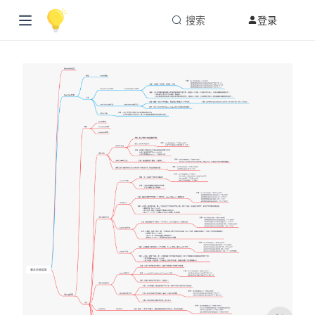
搜索
登录