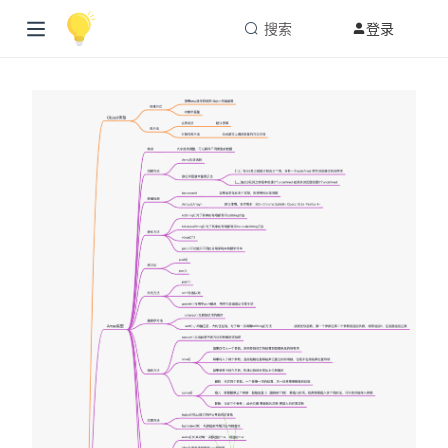
搜索
登录