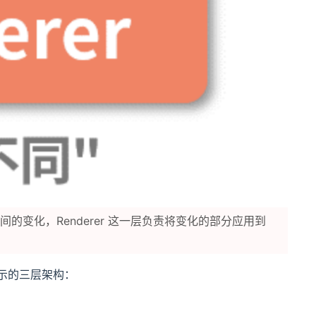
之间的变化，Renderer 这一层负责将变化的部分应用到
所示的三层架构：