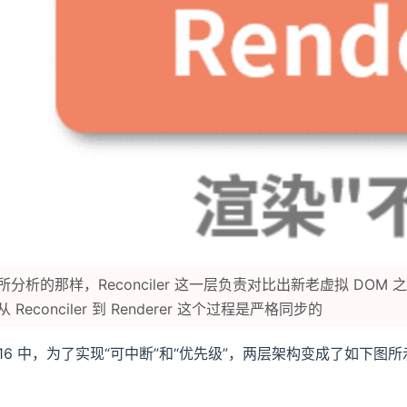
分析的那样，Reconciler 这一层负责对比出新老虚拟 DOM 
Reconciler 到 Renderer 这个过程是严格同步的
ct 16 中，为了实现“可中断”和“优先级”，两层架构变成了如下图