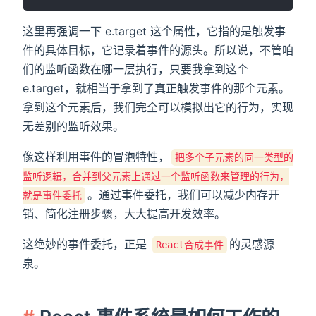
这里再强调一下 e.target 这个属性，它指的是触发事
件的具体目标，它记录着事件的源头。所以说，不管咱
们的监听函数在哪一层执行，只要我拿到这个
e.target，就相当于拿到了真正触发事件的那个元素。
拿到这个元素后，我们完全可以模拟出它的行为，实现
无差别的监听效果。
像这样利用事件的冒泡特性，
把多个子元素的同一类型的
监听逻辑，合并到父元素上通过一个监听函数来管理的行为，
。通过事件委托，我们可以减少内存开
就是事件委托
销、简化注册步骤，大大提高开发效率。
这绝妙的事件委托，正是
的灵感源
React合成事件
泉。