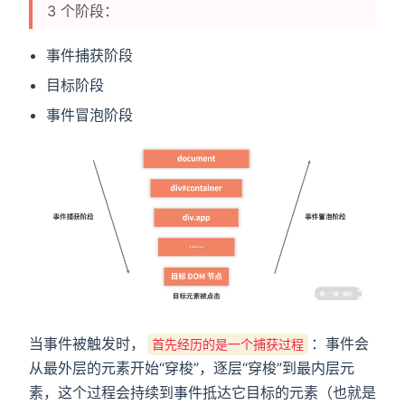
3 个阶段：
事件捕获阶段
目标阶段
事件冒泡阶段
dow)
w)
当事件被触发时，
：事件会
首先经历的是一个捕获过程
从最外层的元素开始“穿梭”，逐层“穿梭”到最内层元
素，这个过程会持续到事件抵达它目标的元素（也就是