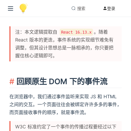
搜索
登录
注：本文逻辑提取自
。随着
React 16.13.x
React 版本的更迭，事件系统的实现细节难免有
调整，但其设计思想总是一脉相承的，你只要把
握住核心逻辑即可。
回顾原生 DOM 下的事件流
在浏览器中，我们通过事件监听来实现 JS 和 HTML
之间的交互。一个页面往往会被绑定许许多多的事件，
而页面接收事件的顺序，就是事件流。
W3C 标准约定了一个事件的传播过程要经过以下