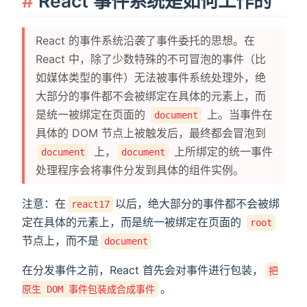
React 事件系统是如何工作的
React 的事件系统沿袭了事件委托的思想。在
React 中，除了少数特殊的不可冒泡的事件（比
如媒体类型的事件）无法被事件系统处理外，绝
大部分的事件都不会被绑定在具体的元素上，而
是统一被绑定在页面的
上。当事件在
document
具体的 DOM 节点上被触发后，最终都会冒泡到
上，
上所绑定的统一事件
document
document
处理程序会将事件分发到具体的组件实例。
注意：在
以后，绝大部分的事件都不会被绑
react17
定在具体的元素上，而是统一被绑定在页面的
root
节点上，而不是
document
在分发事件之前，React 首先会对事件进行包装，
把
。
原生 DOM 事件包装成合成事件