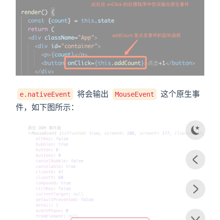
将会输出
这个原生事
e.nativeEvent
MouseEvent
件，如下图所示：