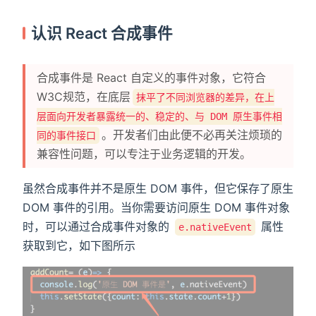
认识 React 合成事件
合成事件是 React 自定义的事件对象，它符合
W3C规范，在底层
抹平了不同浏览器的差异，在上
层面向开发者暴露统一的、稳定的、与 DOM 原生事件相
。开发者们由此便不必再关注烦琐的
同的事件接口
兼容性问题，可以专注于业务逻辑的开发。
虽然合成事件并不是原生 DOM 事件，但它保存了原生
DOM 事件的引用。当你需要访问原生 DOM 事件对象
时，可以通过合成事件对象的
属性
e.nativeEvent
获取到它，如下图所示