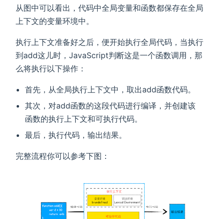
从图中可以看出，代码中全局变量和函数都保存在全局
上下文的变量环境中。
执行上下文准备好之后，便开始执行全局代码，当执行
到add这儿时，JavaScript判断这是一个函数调用，那
么将执行以下操作：
首先，从全局执行上下文中，取出add函数代码。
其次，对add函数的这段代码进行编译，并创建该
函数的执行上下文和可执行代码。
最后，执行代码，输出结果。
完整流程你可以参考下图：