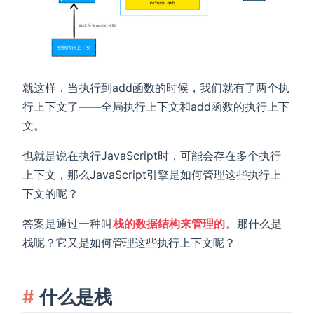
就这样，当执行到add函数的时候，我们就有了两个执
行上下文了——全局执行上下文和add函数的执行上下
文。
也就是说在执行JavaScript时，可能会存在多个执行
上下文，那么JavaScript引擎是如何管理这些执行上
下文的呢？
答案是通过一种叫
栈的数据结构来管理的
。那什么是
栈呢？它又是如何管理这些执行上下文呢？
什么是栈