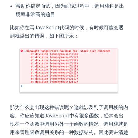
帮助你搞定面试，因为面试过程中，调用栈也是出
境率非常高的题目
比如你在写JavaScript代码的时候，有时候可能会遇
到栈溢出的错误，如下图所示：
那为什么会出现这种错误呢？这就涉及到了调用栈的内
容。你应该知道JavaScript中有很多函数，经常会出
现在一个函数中调用另外一个函数的情况，调用栈就是
用来管理函数调用关系的一种数据结构。因此要讲清楚