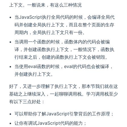
上下文。一般说来，有这么三种情况
当JavaScript执行全局代码的时候，会编译全局代
码并创建全局执行上下文，而且在整个页面的生存
周期内，全局执行上下文只有一份。
当调用一个函数的时候，函数体内的代码会被编
译，并创建函数执行上下文，一般情况下，函数执
行结束之后，创建的函数执行上下文会被销毁。
当使用eval函数的时候，eval的代码也会被编译，
并创建执行上下文。
好了，又进一步理解了执行上下文，那本节我们就在这
基础之上继续深入，一起聊聊调用栈。学习调用栈至少
有以下三点好处：
可以帮助你了解JavaScript引擎背后的工作原理；
让你有调试JavaScript代码的能力；