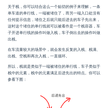
关于栈，你可以结合这么一个贴切的例子来理解，一条
单车道的单行线，一端被堵住了，而另一端入口处没有
任何提示信息，堵住之后就只能后进去的车子先出来，
这时这个堵住的单行线就可以被看作是一个栈容器，车
子开进单行线的操作叫做入栈，车子倒出去的操作叫做
出栈。
在车流量较大的场景中，就会发生反复的入栈、栈满、
出栈、空栈和再次入栈，一直循环。
所以，栈就是类似于一端被堵住的单行线，车子类似于
栈中的元素，栈中的元素满足后进先出的特点。你可以
参看下图：