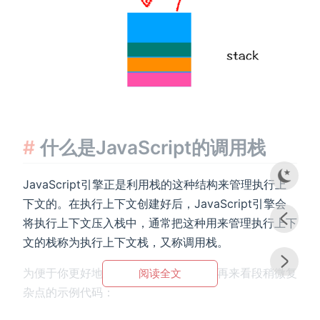
什么是JavaScript的调用栈
JavaScript引擎正是利用栈的这种结构来管理执行上
下文的。在执行上下文创建好后，JavaScript引擎会
将执行上下文压入栈中，通常把这种用来管理执行上下
文的栈称为执行上下文栈，又称调用栈。
为便于你更好地理解调用栈，下面我们再来看段稍微复
阅读全文
杂点的示例代码：