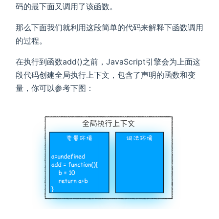
码的最下面又调用了该函数。
那么下面我们就利用这段简单的代码来解释下函数调用
的过程。
在执行到函数add()之前，JavaScript引擎会为上面这
段代码创建全局执行上下文，包含了声明的函数和变
量，你可以参考下图：