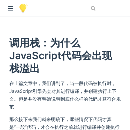
调用栈：为什么
JavaScript代码会出现
栈溢出
在上篇文章中，我们讲到了，当一段代码被执行时，
JavaScript引擎先会对其进行编译，并创建执行上下
文。但是并没有明确说明到底什么样的代码才算符合规
范
那么接下来我们就来明确下，哪些情况下代码才算
是“一段”代码，才会在执行之前就进行编译并创建执行