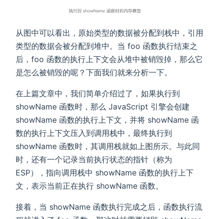
从图中可以看出，原始类型的数据被分配到栈中，引用
类型的数据会被分配到堆中。当 foo 函数执行结束之
后，foo 函数的执行上下文会从堆中被销毁掉，那么它
是怎么被销毁的呢？下面我们就来分析一下。
在上篇文章中，我们简单介绍过了，如果执行到
showName 函数时，那么 JavaScript 引擎会创建
showName 函数的执行上下文，并将 showName 函
数的执行上下文压入到调用栈中，最终执行到
showName 函数时，其调用栈就如上图所示。与此同
时，还有一个记录当前执行状态的指针（称为
ESP），指向调用栈中 showName 函数的执行上下
文，表示当前正在执行 showName 函数。
接着，当 showName 函数执行完成之后，函数执行流