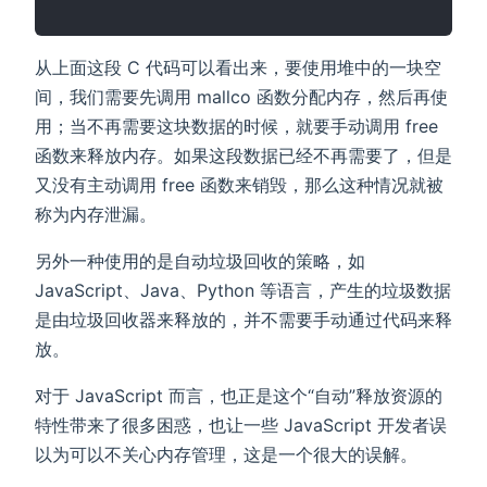
从上面这段 C 代码可以看出来，要使用堆中的一块空
间，我们需要先调用 mallco 函数分配内存，然后再使
用；当不再需要这块数据的时候，就要手动调用 free
函数来释放内存。如果这段数据已经不再需要了，但是
又没有主动调用 free 函数来销毁，那么这种情况就被
称为内存泄漏。
另外一种使用的是自动垃圾回收的策略，如
JavaScript、Java、Python 等语言，产生的垃圾数据
是由垃圾回收器来释放的，并不需要手动通过代码来释
放。
对于 JavaScript 而言，也正是这个“自动”释放资源的
特性带来了很多困惑，也让一些 JavaScript 开发者误
以为可以不关心内存管理，这是一个很大的误解。