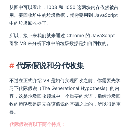
从图中可以看出，1003 和 1050 这两块内存依然被占
用。要回收堆中的垃圾数据，就需要用到 JavaScript
中的垃圾回收器了。
所以，接下来我们就来通过 Chrome 的 JavaScript
引擎 V8 来分析下堆中的垃圾数据是如何回收的。
代际假说和分代收集
不过在正式介绍 V8 是如何实现回收之前，你需要先学
习下代际假说（The Generational Hypothesis）的内
容，这是垃圾回收领域中一个重要的术语，后续垃圾回
收的策略都是建立在该假说的基础之上的，所以很是重
要。
代际假说有以下两个特点：