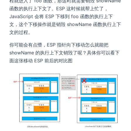
程就进入了 foo 函数，那这时就需要销毁 showName
函数的执行上下文了。ESP 这时候就帮上忙了，
JavaScript 会将 ESP 下移到 foo 函数的执行上下
文，这个下移操作就是销毁 showName 函数执行上下
文的过程。
你可能会有点懵，ESP 指针向下移动怎么就能把
showName 的执行上下文销毁了呢？具体你可以看下
面这张移动 ESP 前后的对比图