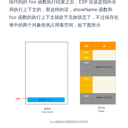
段代码的 foo 函数执行结束之后，ESP 应该是指向全
局执行上下文的，那这样的话，showName 函数和
foo 函数的执行上下文就处于无效状态了，不过保存在
堆中的两个对象依然占用着空间，如下图所示