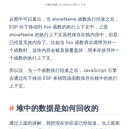
从图中可以看出，当 showName 函数执行结束之后，
ESP 向下移动到 foo 函数的执行上下文中，上面
showName 的执行上下文虽然保存在栈内存中，但是
已经是无效内存了。比如当 foo 函数再次调用另外一
个函数时，这块内容会被直接覆盖掉，用来存放另外一
个函数的执行上下文。
所以说，当一个函数执行结束之后，JavaScript 引擎
会通过向下移动 ESP 来销毁该函数保存在栈中的执行
上下文。
堆中的数据是如何回收的
通过上面的讲解，我想现在你应该已经知道，当上面那