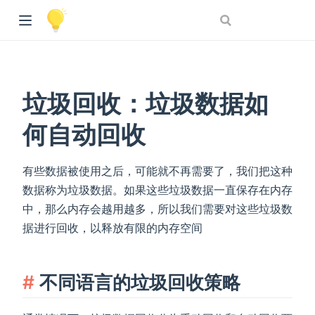
垃圾回收：垃圾数据如
何自动回收
有些数据被使用之后，可能就不再需要了，我们把这种
数据称为垃圾数据。如果这些垃圾数据一直保存在内存
中，那么内存会越用越多，所以我们需要对这些垃圾数
据进行回收，以释放有限的内存空间
不同语言的垃圾回收策略