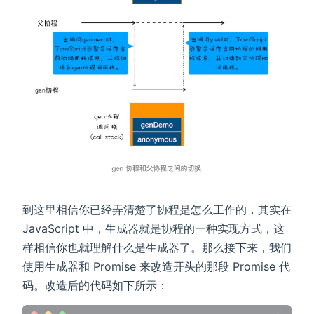
到这里相信你已经弄清楚了协程是怎么工作的，其实在
JavaScript 中，生成器就是协程的一种实现方式，这
样相信你也就理解什么是生成器了。那么接下来，我们
使用生成器和 Promise 来改造开头的那段 Promise 代
码。改造后的代码如下所示：