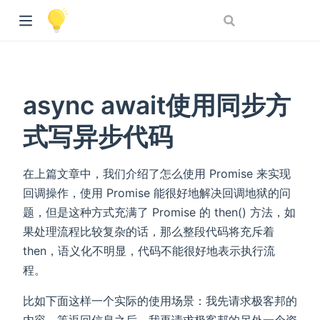
async await使用同步方
式写异步代码
在上篇文章中，我们介绍了怎么使用 Promise 来实现
回调操作，使用 Promise 能很好地解决回调地狱的问
题，但是这种方式充满了 Promise 的 then() 方法，如
果处理流程比较复杂的话，那么整段代码将充斥着
then，语义化不明显，代码不能很好地表示执行流
程。
比如下面这样一个实际的使用场景：我先请求极客邦的