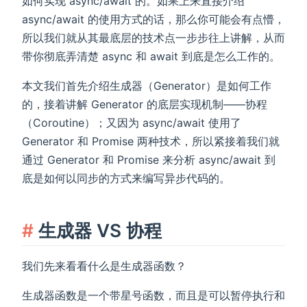
如何实现 async/await 的。如果上来直接介绍
async/await 的使用方式的话，那么你可能会有点懵，
所以我们就从其最底层的技术点一步步往上讲解，从而
带你彻底弄清楚 async 和 await 到底是怎么工作的。
本文我们首先介绍生成器（Generator）是如何工作
的，接着讲解 Generator 的底层实现机制——协程
（Coroutine）；又因为 async/await 使用了
Generator 和 Promise 两种技术，所以紧接着我们就
通过 Generator 和 Promise 来分析 async/await 到
底是如何以同步的方式来编写异步代码的。
生成器 VS 协程
我们先来看看什么是生成器函数？
生成器函数是一个带星号函数，而且是可以暂停执行和