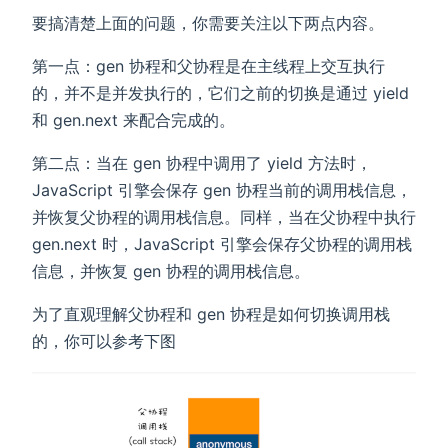
要搞清楚上面的问题，你需要关注以下两点内容。
第一点：gen 协程和父协程是在主线程上交互执行
的，并不是并发执行的，它们之前的切换是通过 yield
和 gen.next 来配合完成的。
第二点：当在 gen 协程中调用了 yield 方法时，
JavaScript 引擎会保存 gen 协程当前的调用栈信息，
并恢复父协程的调用栈信息。同样，当在父协程中执行
gen.next 时，JavaScript 引擎会保存父协程的调用栈
信息，并恢复 gen 协程的调用栈信息。
为了直观理解父协程和 gen 协程是如何切换调用栈
的，你可以参考下图