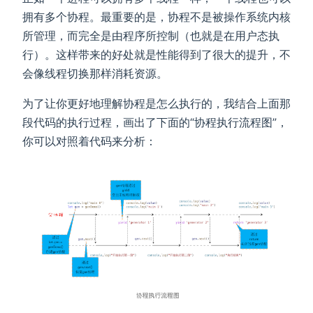
拥有多个协程。最重要的是，协程不是被操作系统内核
所管理，而完全是由程序所控制（也就是在用户态执
行）。这样带来的好处就是性能得到了很大的提升，不
会像线程切换那样消耗资源。
为了让你更好地理解协程是怎么执行的，我结合上面那
段代码的执行过程，画出了下面的“协程执行流程图”，
你可以对照着代码来分析：