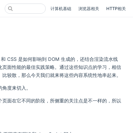
计算机基础
浏览器相关
HTTP相关
t 和 CSS 是如何影响到 DOM 生成的，还结合渲染流水线
化页面性能的最佳实践策略。通过这些知识点的学习，相信
、比较散，那么今天我们就来将这些内容系统性地串起来。
的角度来切入。
个页面在它不同的阶段，所侧重的关注点是不一样的，所以