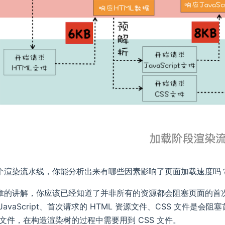
个渲染流水线，你能分析出来有哪些因素影响了页面加载速度吗
章的讲解，你应该已经知道了并非所有的资源都会阻塞页面的首
JavaScript、首次请求的 HTML 资源文件、CSS 文件是会
ipt 文件，在构造渲染树的过程中需要用到 CSS 文件。