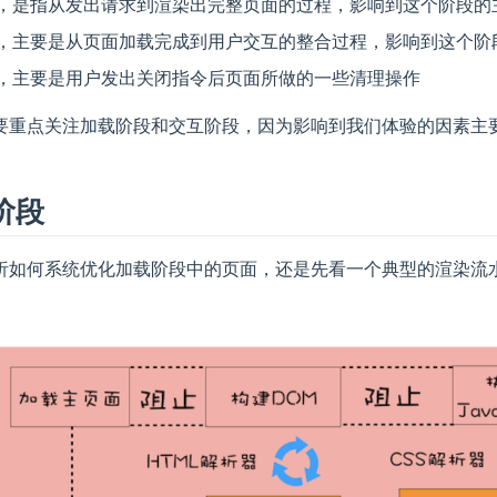
，是指从发出请求到渲染出完整页面的过程，影响到这个阶段的主要因素
，主要是从页面加载完成到用户交互的整合过程，影响到这个阶段的主要
，主要是用户发出关闭指令后页面所做的一些清理操作
要重点关注加载阶段和交互阶段，因为影响到我们体验的因素主
阶段
析如何系统优化加载阶段中的页面，还是先看一个典型的渲染流