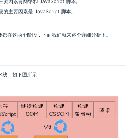
有网络和 JavaScript 脚本。
因素是 JavaScript 脚本。
要都在这两个阶段，下面我们就来逐个详细分析下。
水线，如下图所示