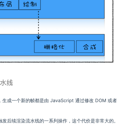
新的帧都是由 JavaScript 通过修改 DOM 或者
触发后续渲染流水线的一系列操作，这个代价是非常大的。