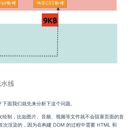
？下面我们就先来分析下这个问题。
次绘制，比如图片、音频、视频等文件就不会阻塞页面的首
阻塞首次渲染的，因为在构建 DOM 的过程中需要 HTML 和