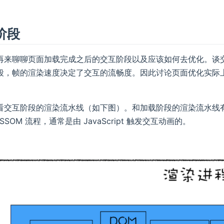
阶段
再来聊聊页面加载完成之后的交互阶段以及应该如何去优化。谈
段，帧的渲染速度决定了交互的流畅度。因此讨论页面优化实际
看交互阶段的渲染流水线（如下图）。和加载阶段的渲染流水线
SSOM 流程，通常是由 JavaScript 触发交互动画的。