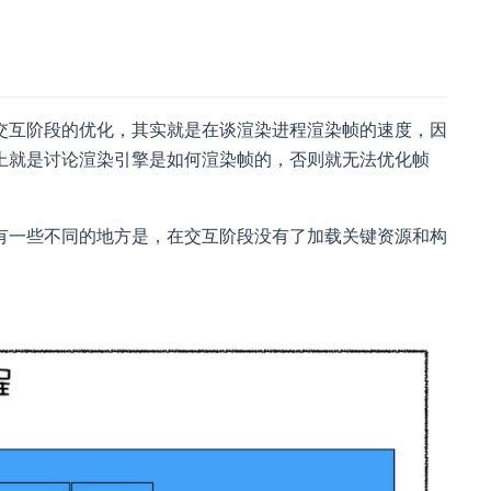
交互阶段的优化，其实就是在谈渲染进程渲染帧的速度，因
上就是讨论渲染引擎是如何渲染帧的，否则就无法优化帧
有一些不同的地方是，在交互阶段没有了加载关键资源和构