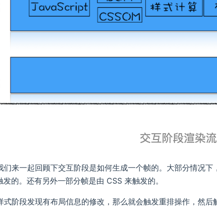
们来一起回顾下交互阶段是如何生成一个帧的。大部分情况下，生成一个
来触发的。还有另外一部分帧是由 CSS 来触发的。
样式阶段发现有布局信息的修改，那么就会触发重排操作，然后