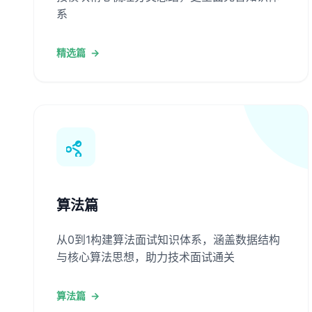
系
精选篇
→
算法篇
从0到1构建算法面试知识体系，涵盖数据结构
与核心算法思想，助力技术面试通关
算法篇
→