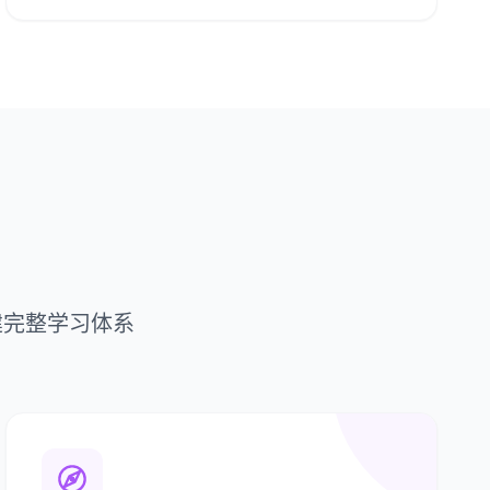
构建完整学习体系