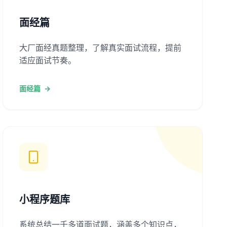
面经篇
大厂面经真题整理，了解真实面试流程，提前
适应面试节奏。
面经篇
→
小程序题库
系统总结一千多道面试题，涵盖多个知识点，