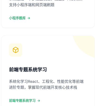
支持小程序端和网页端刷题
小程序题库
→
前端专题系统学习
系统化学习React、工程化、性能优化等前端
进阶专题，掌握现代前端开发核心技术栈
前端专题系统学习
→