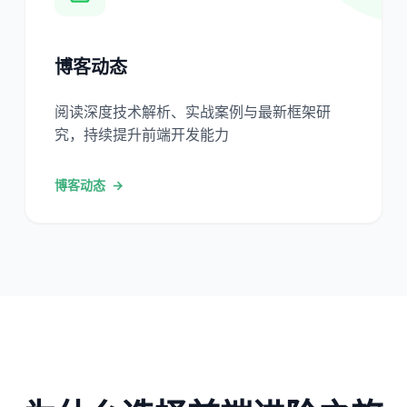
博客动态
阅读深度技术解析、实战案例与最新框架研
究，持续提升前端开发能力
博客动态
→