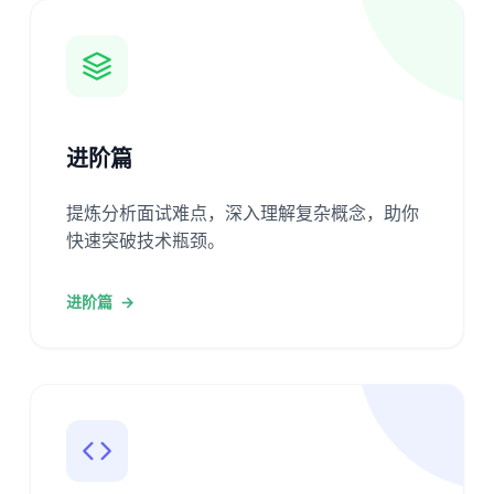
进阶篇
提炼分析面试难点，深入理解复杂概念，助你
快速突破技术瓶颈。
进阶篇
→