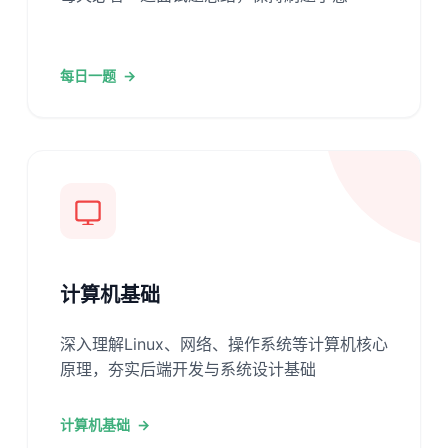
每日一题
→
计算机基础
深入理解Linux、网络、操作系统等计算机核心
原理，夯实后端开发与系统设计基础
计算机基础
→