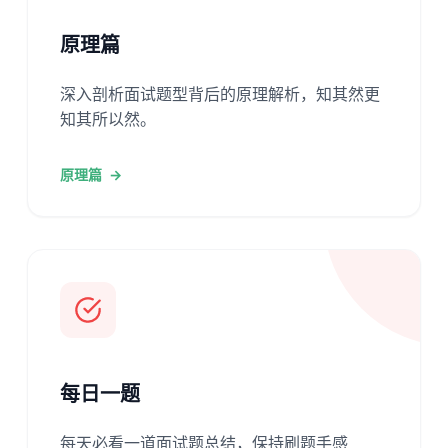
原理篇
深入剖析面试题型背后的原理解析，知其然更
知其所以然。
原理篇
→
每日一题
每天必看一道面试题总结，保持刷题手感