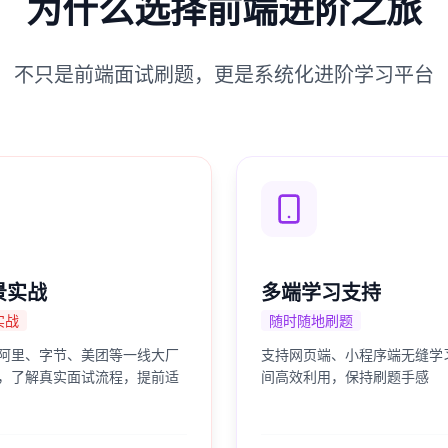
为什么选择前端进阶之旅
不只是前端面试刷题，更是系统化进阶学习平台
景实战
多端学习支持
实战
随时随地刷题
阿里、字节、美团等一线大厂
支持网页端、小程序端无缝学
，了解真实面试流程，提前适
间高效利用，保持刷题手感