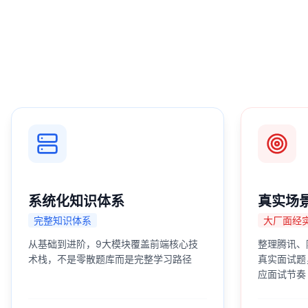
系统化知识体系
真实场
完整知识体系
大厂面经
从基础到进阶，9大模块覆盖前端核心技
整理腾讯、
术栈，不是零散题库而是完整学习路径
真实面试题
应面试节奏