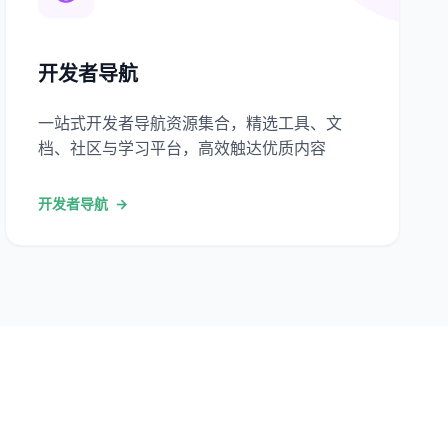
开发者导航
一站式开发者导航资源集合，精选工具、文
档、社区与学习平台，高效触达优质内容
开发者导航
→