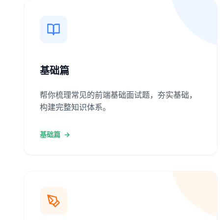
基础篇
帮你梳理常见的前端基础面试题，夯实基础，
构建完整知识体系。
基础篇
→