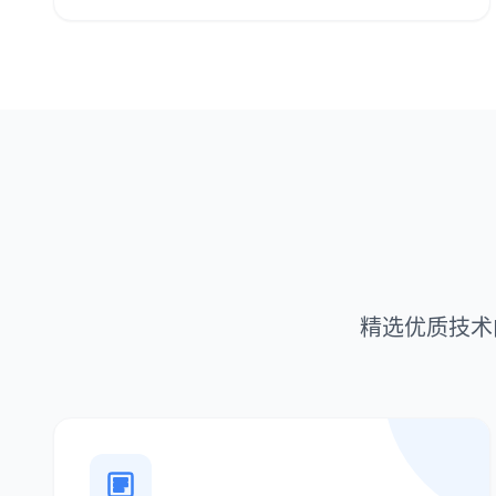
精选优质技术内