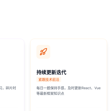
持续更新迭代
紧跟技术前沿
习，碎片时
每日一题保持手感，及时更新React、Vue
等最新框架知识点