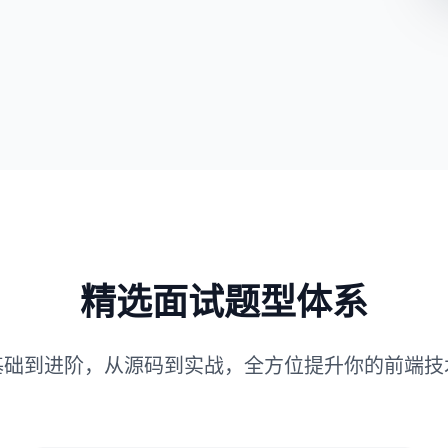
精选面试题型体系
基础到进阶，从源码到实战，全方位提升你的前端技