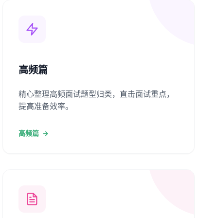
高频篇
精心整理高频面试题型归类，直击面试重点，
提高准备效率。
高频篇
→