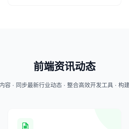
前端资讯动态
容 · 同步最新行业动态 · 整合高效开发工具 · 