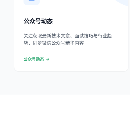
公众号动态
关注获取最新技术文章、面试技巧与行业趋
势，同步微信公众号精华内容
公众号动态
→