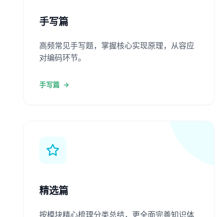
手写篇
高频常见手写题，掌握核心实现原理，从容应
对编码环节。
手写篇
→
精选篇
按模块精心梳理分类总结，更全面完善知识体