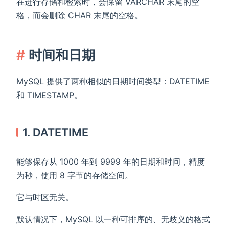
在进行存储和检索时，会保留 VARCHAR 末尾的空
格，而会删除 CHAR 末尾的空格。
时间和日期
MySQL 提供了两种相似的日期时间类型：DATETIME
和 TIMESTAMP。
1. DATETIME
能够保存从 1000 年到 9999 年的日期和时间，精度
为秒，使用 8 字节的存储空间。
它与时区无关。
默认情况下，MySQL 以一种可排序的、无歧义的格式