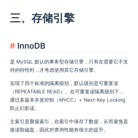
三、存储引擎
InnoDB
是 MySQL 默认的事务型存储引擎，只有在需要它不支
持的特性时，才考虑使用其它存储引擎。
实现了四个标准的隔离级别，默认级别是可重复读
（REPEATABLE READ）。在可重复读隔离级别下，
通过多版本并发控制（MVCC）+ Next-Key Locking
防止幻影读。
主索引是聚簇索引，在索引中保存了数据，从而避免直
接读取磁盘，因此对查询性能有很大的提升。