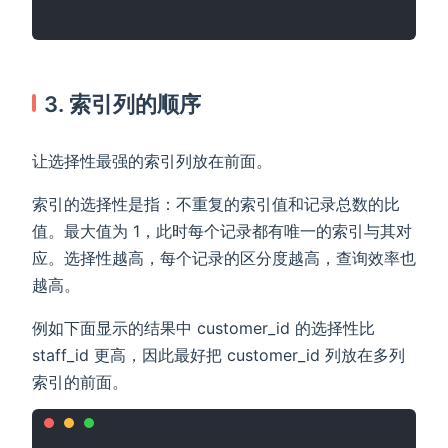
3. 索引列的顺序
让选择性最强的索引列放在前面。
索引的选择性是指：不重复的索引值和记录总数的比
值。最大值为 1，此时每个记录都有唯一的索引与其对
应。选择性越高，每个记录的区分度越高，查询效率也
越高。
例如下面显示的结果中 customer_id 的选择性比
staff_id 更高，因此最好把 customer_id 列放在多列
索引的前面。