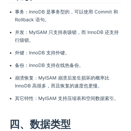
事务：InnoDB 是事务型的，可以使用 Commit 和
Rollback 语句。
并发：MyISAM 只支持表级锁，而 InnoDB 还支持
行级锁。
外键：InnoDB 支持外键。
备份：InnoDB 支持在线热备份。
崩溃恢复：MyISAM 崩溃后发生损坏的概率比
InnoDB 高很多，而且恢复的速度也更慢。
其它特性：MyISAM 支持压缩表和空间数据索引。
四、数据类型