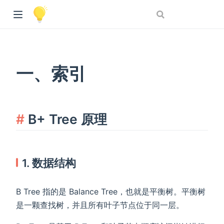
一、索引
B+ Tree 原理
1. 数据结构
B Tree 指的是 Balance Tree，也就是平衡树。平衡树
是一颗查找树，并且所有叶子节点位于同一层。