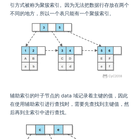
引方式被称为聚簇索引。因为无法把数据行存放在两个
不同的地方，所以一个表只能有一个聚簇索引。
辅助索引的叶子节点的 data 域记录着主键的值，因此
在使用辅助索引进行查找时，需要先查找到主键值，然
后再到主索引中进行查找。