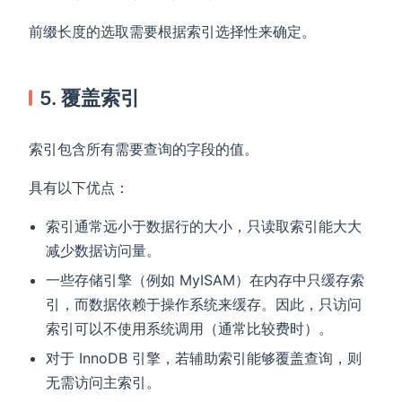
前缀长度的选取需要根据索引选择性来确定。
5. 覆盖索引
索引包含所有需要查询的字段的值。
具有以下优点：
索引通常远小于数据行的大小，只读取索引能大大
减少数据访问量。
一些存储引擎（例如 MyISAM）在内存中只缓存索
引，而数据依赖于操作系统来缓存。因此，只访问
索引可以不使用系统调用（通常比较费时）。
对于 InnoDB 引擎，若辅助索引能够覆盖查询，则
无需访问主索引。