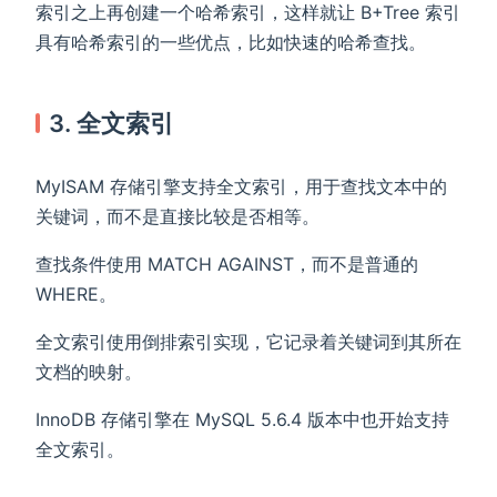
索引之上再创建一个哈希索引，这样就让 B+Tree 索引
具有哈希索引的一些优点，比如快速的哈希查找。
3. 全文索引
MyISAM 存储引擎支持全文索引，用于查找文本中的
关键词，而不是直接比较是否相等。
查找条件使用 MATCH AGAINST，而不是普通的
WHERE。
全文索引使用倒排索引实现，它记录着关键词到其所在
文档的映射。
InnoDB 存储引擎在 MySQL 5.6.4 版本中也开始支持
全文索引。