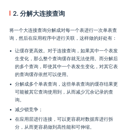
2. 分解大连接查询
将一个大连接查询分解成对每一个表进行一次单表查
询，然后在应用程序中进行关联，这样做的好处有：
让缓存更高效。对于连接查询，如果其中一个表发
生变化，那么整个查询缓存就无法使用。而分解后
的多个查询，即使其中一个表发生变化，对其它表
的查询缓存依然可以使用。
分解成多个单表查询，这些单表查询的缓存结果更
可能被其它查询使用到，从而减少冗余记录的查
询。
减少锁竞争；
在应用层进行连接，可以更容易对数据库进行拆
分，从而更容易做到高性能和可伸缩。