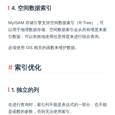
4. 空间数据索引
MyISAM 存储引擎支持空间数据索引（R-Tree），可
以用于地理数据存储。空间数据索引会从所有维度来索
引数据，可以有效地使用任意维度来进行组合查询。
必须使用 GIS 相关的函数来维护数据。
索引优化
1. 独立的列
在进行查询时，索引列不能是表达式的一部分，也不能
是函数的参数，否则无法使用索引。