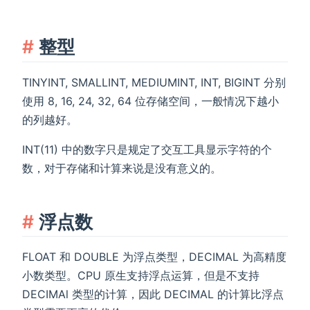
整型
TINYINT, SMALLINT, MEDIUMINT, INT, BIGINT 分别
使用 8, 16, 24, 32, 64 位存储空间，一般情况下越小
的列越好。
INT(11) 中的数字只是规定了交互工具显示字符的个
数，对于存储和计算来说是没有意义的。
浮点数
FLOAT 和 DOUBLE 为浮点类型，DECIMAL 为高精度
小数类型。CPU 原生支持浮点运算，但是不支持
DECIMAl 类型的计算，因此 DECIMAL 的计算比浮点