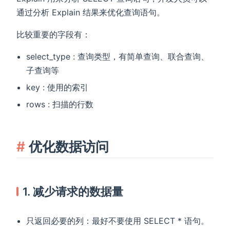
通过分析 Explain 结果来优化查询语句。
比较重要的字段有：
select_type : 查询类型，有简单查询、联合查询、
子查询等
key : 使用的索引
rows : 扫描的行数
优化数据访问
1. 减少请求的数据量
只返回必要的列：最好不要使用 SELECT * 语句。