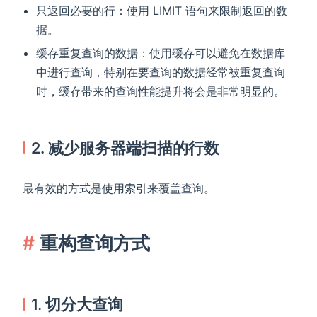
只返回必要的行：使用 LIMIT 语句来限制返回的数
据。
缓存重复查询的数据：使用缓存可以避免在数据库
中进行查询，特别在要查询的数据经常被重复查询
时，缓存带来的查询性能提升将会是非常明显的。
2. 减少服务器端扫描的行数
最有效的方式是使用索引来覆盖查询。
重构查询方式
1. 切分大查询