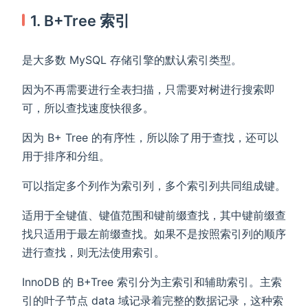
1. B+Tree 索引
是大多数 MySQL 存储引擎的默认索引类型。
因为不再需要进行全表扫描，只需要对树进行搜索即
可，所以查找速度快很多。
因为 B+ Tree 的有序性，所以除了用于查找，还可以
用于排序和分组。
可以指定多个列作为索引列，多个索引列共同组成键。
适用于全键值、键值范围和键前缀查找，其中键前缀查
找只适用于最左前缀查找。如果不是按照索引列的顺序
进行查找，则无法使用索引。
InnoDB 的 B+Tree 索引分为主索引和辅助索引。主索
引的叶子节点 data 域记录着完整的数据记录，这种索