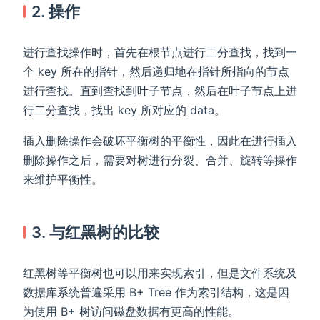
2. 操作
进行查找操作时，首先在根节点进行二分查找，找到一
个 key 所在的指针，然后递归地在指针所指向的节点
进行查找。直到查找到叶子节点，然后在叶子节点上进
行二分查找，找出 key 所对应的 data。
插入删除操作会破坏平衡树的平衡性，因此在进行插入
删除操作之后，需要对树进行分裂、合并、旋转等操作
来维护平衡性。
3. 与红黑树的比较
红黑树等平衡树也可以用来实现索引，但是文件系统及
数据库系统普遍采用 B+ Tree 作为索引结构，这是因
为使用 B+ 树访问磁盘数据有更高的性能。