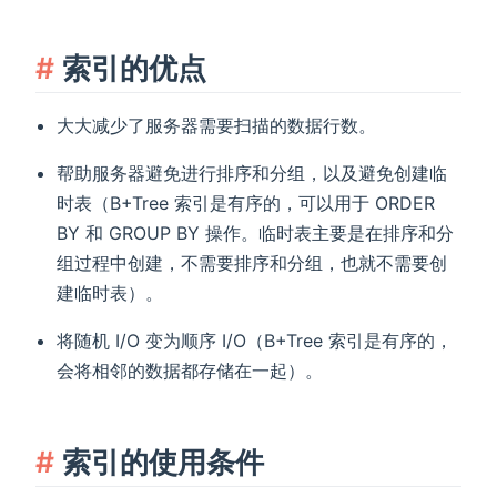
索引的优点
大大减少了服务器需要扫描的数据行数。
帮助服务器避免进行排序和分组，以及避免创建临
时表（B+Tree 索引是有序的，可以用于 ORDER
BY 和 GROUP BY 操作。临时表主要是在排序和分
组过程中创建，不需要排序和分组，也就不需要创
建临时表）。
将随机 I/O 变为顺序 I/O（B+Tree 索引是有序的，
会将相邻的数据都存储在一起）。
索引的使用条件