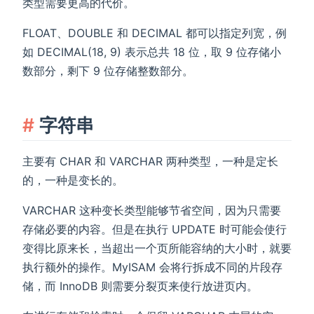
类型需要更高的代价。
FLOAT、DOUBLE 和 DECIMAL 都可以指定列宽，例
如 DECIMAL(18, 9) 表示总共 18 位，取 9 位存储小
数部分，剩下 9 位存储整数部分。
字符串
主要有 CHAR 和 VARCHAR 两种类型，一种是定长
的，一种是变长的。
VARCHAR 这种变长类型能够节省空间，因为只需要
存储必要的内容。但是在执行 UPDATE 时可能会使行
变得比原来长，当超出一个页所能容纳的大小时，就要
执行额外的操作。MyISAM 会将行拆成不同的片段存
储，而 InnoDB 则需要分裂页来使行放进页内。