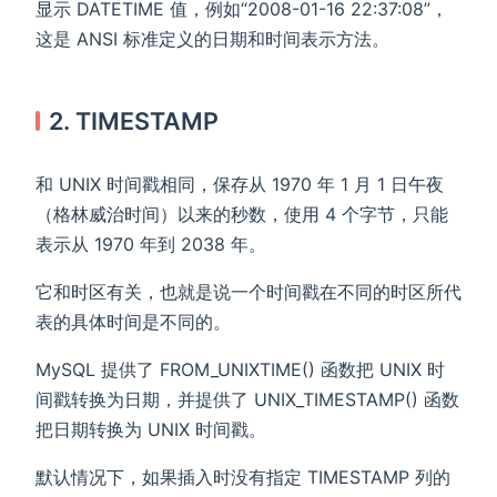
显示 DATETIME 值，例如“2008-01-16 22
:
37
:
08”，
这是 ANSI 标准定义的日期和时间表示方法。
2. TIMESTAMP
和 UNIX 时间戳相同，保存从 1970 年 1 月 1 日午夜
（格林威治时间）以来的秒数，使用 4 个字节，只能
表示从 1970 年到 2038 年。
它和时区有关，也就是说一个时间戳在不同的时区所代
表的具体时间是不同的。
MySQL 提供了 FROM_UNIXTIME() 函数把 UNIX 时
间戳转换为日期，并提供了 UNIX_TIMESTAMP() 函数
把日期转换为 UNIX 时间戳。
默认情况下，如果插入时没有指定 TIMESTAMP 列的