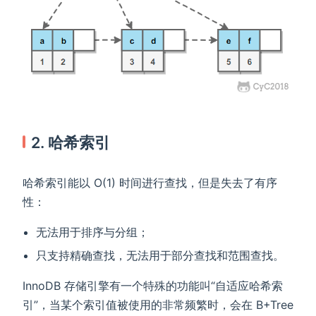
2. 哈希索引
哈希索引能以 O(1) 时间进行查找，但是失去了有序
性：
无法用于排序与分组；
只支持精确查找，无法用于部分查找和范围查找。
InnoDB 存储引擎有一个特殊的功能叫“自适应哈希索
引”，当某个索引值被使用的非常频繁时，会在 B+Tree