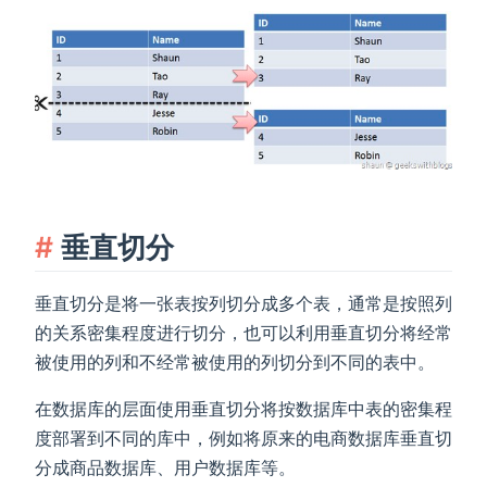
垂直切分
垂直切分是将一张表按列切分成多个表，通常是按照列
的关系密集程度进行切分，也可以利用垂直切分将经常
被使用的列和不经常被使用的列切分到不同的表中。
在数据库的层面使用垂直切分将按数据库中表的密集程
度部署到不同的库中，例如将原来的电商数据库垂直切
分成商品数据库、用户数据库等。