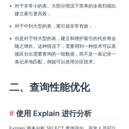
对于非常小的表、大部分情况下简单的全表扫描比
建立索引更高效；
对于中到大型的表，索引就非常有效；
但是对于特大型的表，建立和维护索引的代价将会
随之增长。这种情况下，需要用到一种技术可以直
接区分出需要查询的一组数据，而不是一条记录一
条记录地匹配，例如可以使用分区技术。
二、查询性能优化
使用 Explain 进行分析
Explain 用来分析 SELECT 查询语句，开发人员可以