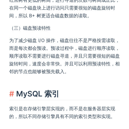
红黑树有更低的树高，进行寻道的次数与树高成正比，
在同一个磁盘块上进行访问只需要很短的磁盘旋转时
间，所以 B+ 树更适合磁盘数据的读取。
（三）磁盘预读特性
为了减少磁盘 I/O 操作，磁盘往往不是严格按需读取，
而是每次都会预读。预读过程中，磁盘进行顺序读取，
顺序读取不需要进行磁盘寻道，并且只需要很短的磁盘
旋转时间，速度会非常快。并且可以利用预读特性，相
邻的节点也能够被预先载入。
MySQL 索引
索引是在存储引擎层实现的，而不是在服务器层实现
的，所以不同存储引擎具有不同的索引类型和实现。