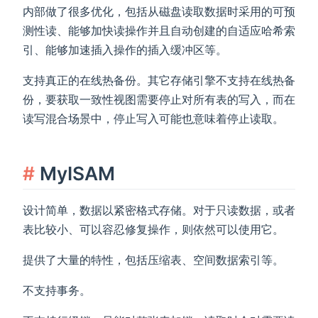
内部做了很多优化，包括从磁盘读取数据时采用的可预
测性读、能够加快读操作并且自动创建的自适应哈希索
引、能够加速插入操作的插入缓冲区等。
支持真正的在线热备份。其它存储引擎不支持在线热备
份，要获取一致性视图需要停止对所有表的写入，而在
读写混合场景中，停止写入可能也意味着停止读取。
MyISAM
设计简单，数据以紧密格式存储。对于只读数据，或者
表比较小、可以容忍修复操作，则依然可以使用它。
提供了大量的特性，包括压缩表、空间数据索引等。
不支持事务。