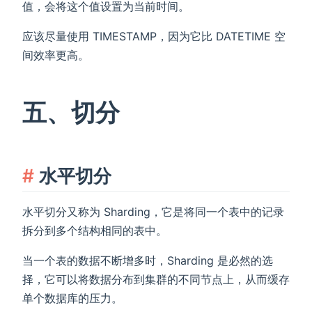
值，会将这个值设置为当前时间。
应该尽量使用 TIMESTAMP，因为它比 DATETIME 空
间效率更高。
五、切分
水平切分
水平切分又称为 Sharding，它是将同一个表中的记录
拆分到多个结构相同的表中。
当一个表的数据不断增多时，Sharding 是必然的选
择，它可以将数据分布到集群的不同节点上，从而缓存
单个数据库的压力。