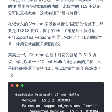
的“扩展字段”来增加新的功能，老版本的 TLS 不认识
它可以直接忽略，这就实现了“后向兼容”。
在记录头的 Version 字段被兼容性“固定”的情况下，只
要是 TLS1.3 协议，握手的“Hello”消息后面就必须
有“supported_versions”扩展，它标记了 TLS 的版本
号，使用它就能区分新旧协议。
其实上一讲 Chrome 在握手时发的就是 TLS1.3 协
议，你可以看一下“Client Hello”消息后面的扩展，只
是因为服务器不支持 1.3，所以就“后向兼容”降级成了
1.2
Handshake Protocol: Client Hello

    Version: TLS 1.2 (0x0303)

    Extension: supported_versions (len=11)

        Supported Version: TLS 1.3 (0x0304)
