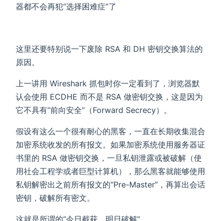
器都不会再犯“选择困难症”了
这里还要特别说一下废除 RSA 和 DH 密钥交换算法的
原因。
上一讲用 Wireshark 抓包时你一定看到了，浏览器默
认会使用 ECDHE 而不是 RSA 做密钥交换，这是因为
它不具有“前向安全”（Forward Secrecy）。
假设有这么一个很有耐心的黑客，一直在长期收集混合
加密系统收发的所有报文。如果加密系统使用服务器证
书里的 RSA 做密钥交换，一旦私钥泄露或被破解（使
用社会工程学或者巨型计算机），那么黑客就能够使用
私钥解密出之前所有报文的“Pre-Master”，再算出会话
密钥，破解所有密文。
这就是所谓的“今日截获，明日破解”。