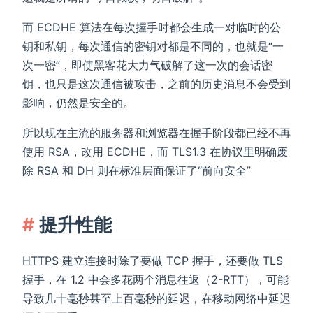
而 ECDHE 算法在每次握手时都会生成一对临时的公
钥和私钥，每次通信的密钥对都是不同的，也就是“一
次一密”，即使黑客花大力气破解了这一次的会话密
钥，也只是这次通信被攻击，之前的历史消息不会受到
影响，仍然是安全的。
所以现在主流的服务器和浏览器在握手阶段都已经不再
使用 RSA，改用 ECDHE，而 TLS1.3 在协议里明确废
除 RSA 和 DH 则在标准层面保证了“前向安全”
提升性能
HTTPS 建立连接时除了要做 TCP 握手，还要做 TLS
握手，在 1.2 中会多花两个消息往返（2-RTT），可能
导致几十毫秒甚至上百毫秒的延迟，在移动网络中延迟