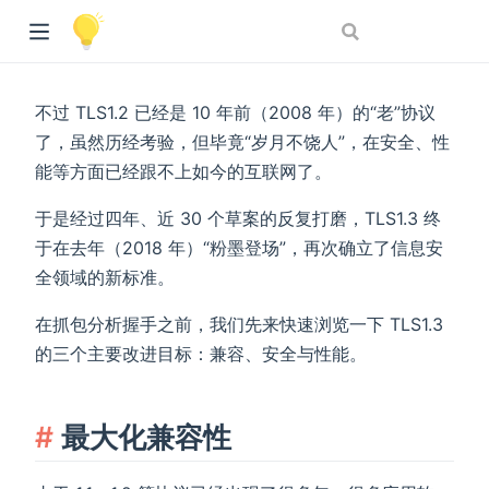
不过 TLS1.2 已经是 10 年前（2008 年）的“老”协议
了，虽然历经考验，但毕竟“岁月不饶人”，在安全、性
能等方面已经跟不上如今的互联网了。
于是经过四年、近 30 个草案的反复打磨，TLS1.3 终
于在去年（2018 年）“粉墨登场”，再次确立了信息安
全领域的新标准。
在抓包分析握手之前，我们先来快速浏览一下 TLS1.3
的三个主要改进目标：兼容、安全与性能。
最大化兼容性