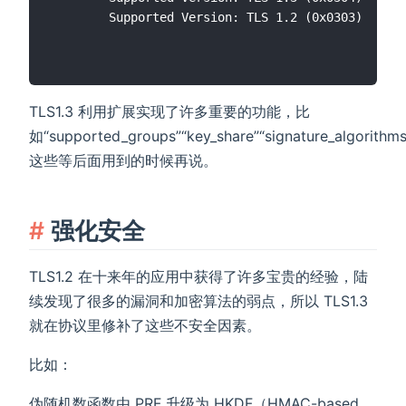
        Supported Version: TLS 1.2 (0x0303)

TLS1.3 利用扩展实现了许多重要的功能，比
如“supported_groups”“key_share”“signature_algorith
这些等后面用到的时候再说。
强化安全
TLS1.2 在十来年的应用中获得了许多宝贵的经验，陆
续发现了很多的漏洞和加密算法的弱点，所以 TLS1.3
就在协议里修补了这些不安全因素。
比如：
伪随机数函数由 PRF 升级为 HKDF（HMAC-based