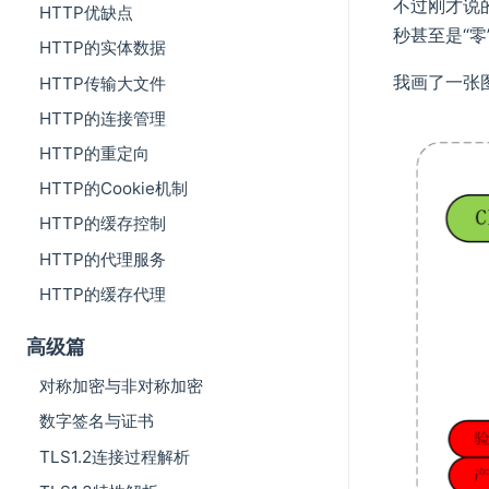
不过刚才说
HTTP优缺点
秒甚至是“零
HTTP的实体数据
我画了一张图
HTTP传输大文件
HTTP的连接管理
HTTP的重定向
HTTP的Cookie机制
HTTP的缓存控制
HTTP的代理服务
HTTP的缓存代理
高级篇
对称加密与非对称加密
数字签名与证书
TLS1.2连接过程解析