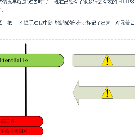
的情况早就是“过去时”了，现在已经有了很多行之有效的 HTTP
”。
，把 TLS 握手过程中影响性能的部分都标记了出来，对照着它就