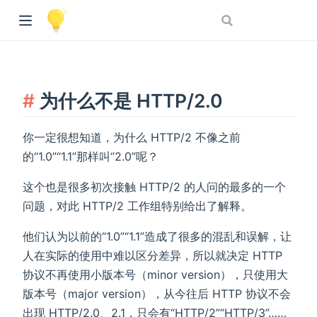
为什么不是 HTTP/2.0
你一定很想知道，为什么 HTTP/2 不像之前
的“1.0”“1.1”那样叫“2.0”呢？
这个也是很多初次接触 HTTP/2 的人问的最多的一个
问题，对此 HTTP/2 工作组特别给出了解释。
他们认为以前的“1.0”“1.1”造成了很多的混乱和误解，让
人在实际的使用中难以区分差异，所以就决定 HTTP
协议不再使用小版本号（minor version），只使用大
版本号（major version），从今往后 HTTP 协议不会
出现 HTTP/2.0、2.1，只会有“HTTP/2”“HTTP/3”……