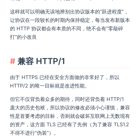
这样就可以明确无误地辨别出协议版本的“跃进程度”，
让协议在一段较长的时期内保持稳定，每当发布新版本
的 HTTP 协议都会有本质的不同，绝不会有“零敲碎
打”的小改良
兼容 HTTP/1
由于 HTTPS 已经在安全方面做的非常好了，所以
HTTP/2 的唯一目标就是改进性能。
但它不仅背负着众多的期待，同时还背负着 HTTP/1
庞大的历史包袱，所以协议的修改必须小心谨慎，兼容
性是首要考虑的目标，否则就会破坏互联网上无数现有
的资产，这方面 TLS 已经有了先例（为了兼容 TLS1.2
不得不进行“伪装”）。