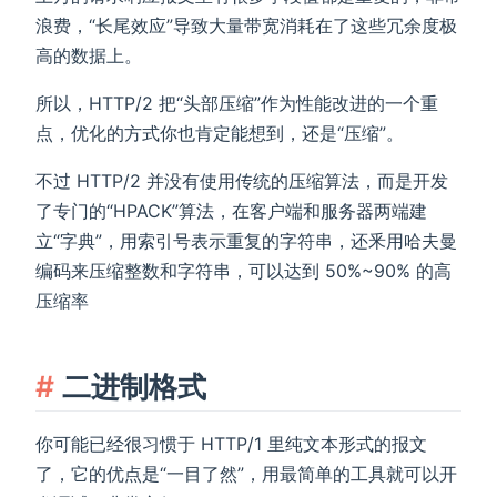
浪费，“长尾效应”导致大量带宽消耗在了这些冗余度极
高的数据上。
所以，HTTP/2 把“头部压缩”作为性能改进的一个重
点，优化的方式你也肯定能想到，还是“压缩”。
不过 HTTP/2 并没有使用传统的压缩算法，而是开发
了专门的“HPACK”算法，在客户端和服务器两端建
立“字典”，用索引号表示重复的字符串，还釆用哈夫曼
编码来压缩整数和字符串，可以达到 50%~90% 的高
压缩率
二进制格式
你可能已经很习惯于 HTTP/1 里纯文本形式的报文
了，它的优点是“一目了然”，用最简单的工具就可以开