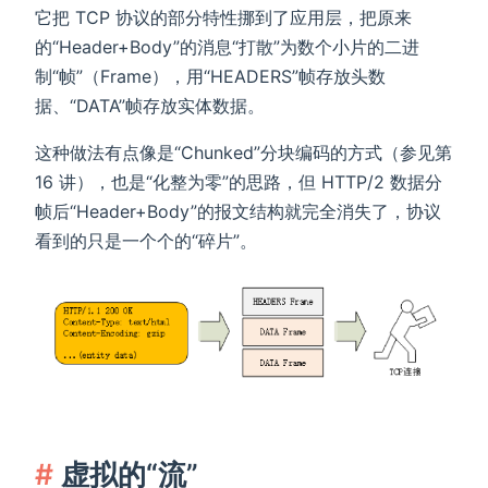
它把 TCP 协议的部分特性挪到了应用层，把原来
的“Header+Body”的消息“打散”为数个小片的二进
制“帧”（Frame），用“HEADERS”帧存放头数
据、“DATA”帧存放实体数据。
这种做法有点像是“Chunked”分块编码的方式（参见第
16 讲），也是“化整为零”的思路，但 HTTP/2 数据分
帧后“Header+Body”的报文结构就完全消失了，协议
看到的只是一个个的“碎片”。
虚拟的“流”